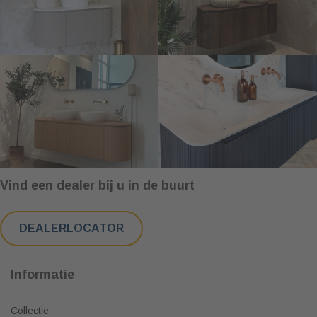
Vind een dealer bij u in de buurt
DEALERLOCATOR
Informatie
Collectie