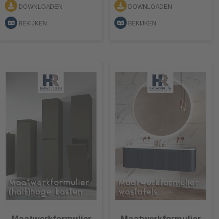
DOWNLOADEN
DOWNLOADEN
BEKIJKEN
BEKIJKEN