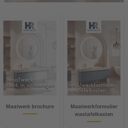
Maatwerk brochure
Maatwerkformulier
wastafelkasten