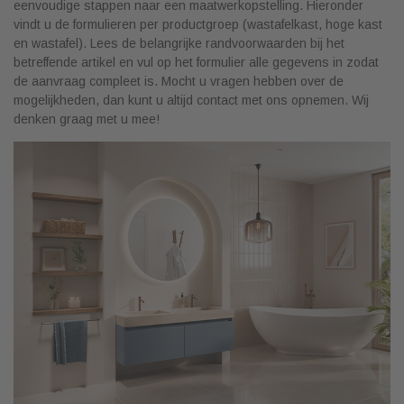
eenvoudige stappen naar een maatwerkopstelling. Hieronder
vindt u de formulieren per productgroep (wastafelkast, hoge kast
en wastafel). Lees de belangrijke randvoorwaarden bij het
betreffende artikel en vul op het formulier alle gegevens in zodat
de aanvraag compleet is. Mocht u vragen hebben over de
mogelijkheden, dan kunt u altijd contact met ons opnemen. Wij
denken graag met u mee!