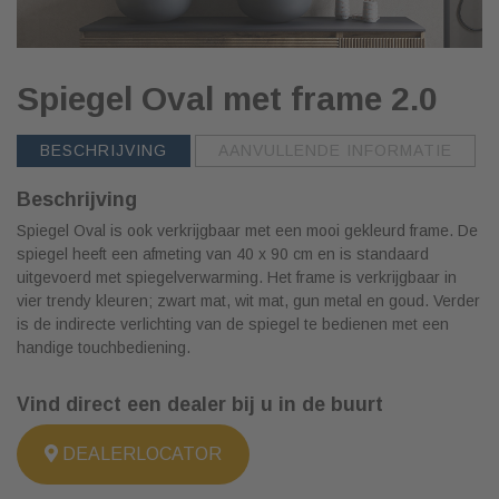
Spiegel Oval met frame 2.0
BESCHRIJVING
AANVULLENDE INFORMATIE
Beschrijving
Spiegel Oval is ook verkrijgbaar met een mooi gekleurd frame. De
spiegel heeft een afmeting van 40 x 90 cm en is standaard
uitgevoerd met spiegelverwarming. Het frame is verkrijgbaar in
vier trendy kleuren; zwart mat, wit mat, gun metal en goud. Verder
is de indirecte verlichting van de spiegel te bedienen met een
handige touchbediening.
Vind direct een dealer bij u in de buurt
DEALERLOCATOR