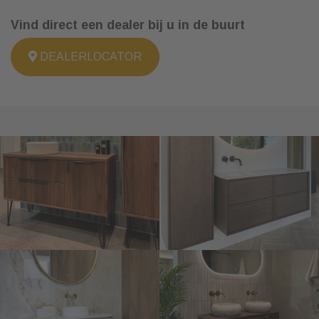
Vind direct een dealer bij u in de buurt
DEALERLOCATOR