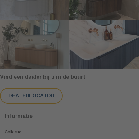
Vind een dealer bij u in de buurt
DEALERLOCATOR
Informatie
Collectie