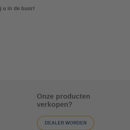
j u in de buurt
Onze producten
verkopen?
DEALER WORDEN