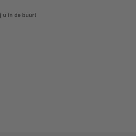
j u in de buurt