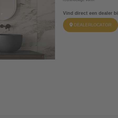
Vind direct een dealer bi
DEALERLOCATOR