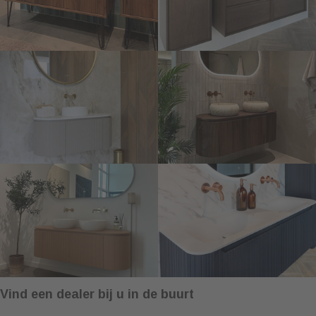
Vind een dealer bij u in de buurt