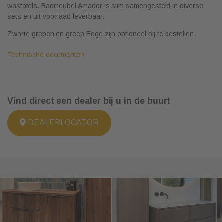
wastafels. Badmeubel Amador is slim samengesteld in diverse
sets en uit voorraad leverbaar.
Zwarte grepen en greep Edge zijn optioneel bij te bestellen.
Technische documenten
Vind direct een dealer bij u in de buurt
DEALERLOCATOR