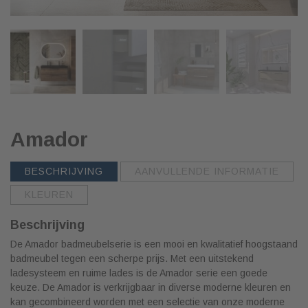
Amador
BESCHRIJVING
AANVULLENDE INFORMATIE
KLEUREN
Beschrijving
De Amador badmeubelserie is een mooi en kwalitatief hoogstaand
badmeubel tegen een scherpe prijs. Met een uitstekend
ladesysteem en ruime lades is de Amador serie een goede
keuze. De Amador is verkrijgbaar in diverse moderne kleuren en
kan gecombineerd worden met een selectie van onze moderne