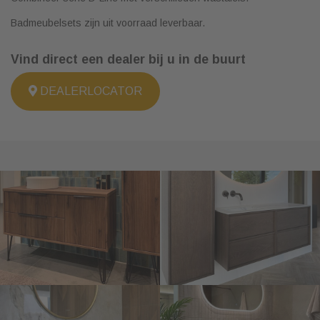
Badmeubelsets zijn uit voorraad leverbaar.
Vind direct een dealer bij u in de buurt
DEALERLOCATOR