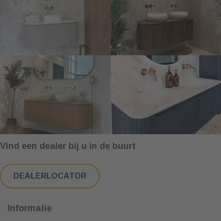
Vind een dealer bij u in de buurt
DEALERLOCATOR
Informatie