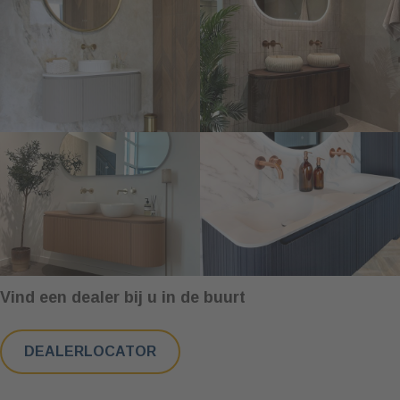
Vind een dealer bij u in de buurt
DEALERLOCATOR