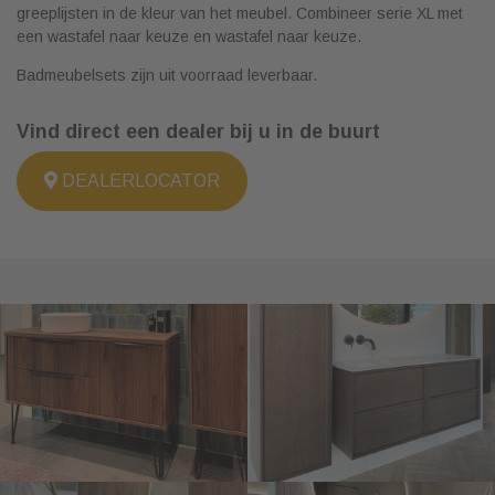
greeplijsten in de kleur van het meubel. Combineer serie XL met
een wastafel naar keuze en wastafel naar keuze.
Badmeubelsets zijn uit voorraad leverbaar.
Vind direct een dealer bij u in de buurt
DEALERLOCATOR