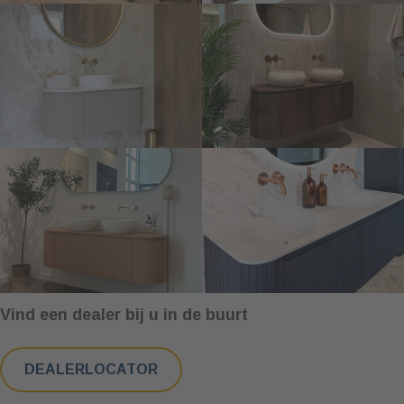
Vind een dealer bij u in de buurt
DEALERLOCATOR