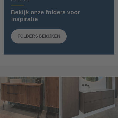
FOLDERS
Bekijk onze folders voor
inspiratie
FOLDERS BEKIJKEN