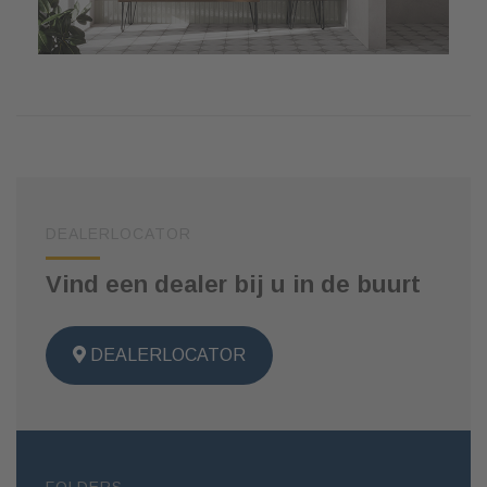
DEALERLOCATOR
Vind een dealer bij u in de buurt
DEALERLOCATOR