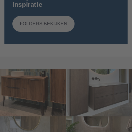
inspiratie
FOLDERS BEKIJKEN