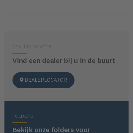
DEALERLOCATOR
Vind een dealer bij u in de buurt
DEALERLOCATOR
FOLDERS
Bekijk onze folders voor