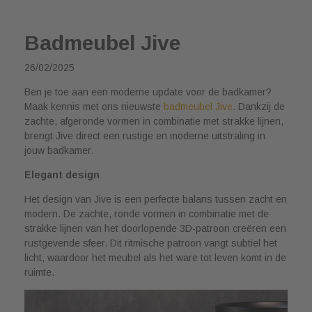
Badmeubel Jive
26/02/2025
Ben je toe aan een moderne update voor de badkamer?
Maak kennis met ons nieuwste
badmeubel Jive
. Dankzij de
zachte, afgeronde vormen in combinatie met strakke lijnen,
brengt Jive direct een rustige en moderne uitstraling in
jouw badkamer.
Elegant design
Het design van Jive is een perfecte balans tussen zacht en
modern. De zachte, ronde vormen in combinatie met de
strakke lijnen van het doorlopende 3D-patroon creëren een
rustgevende sfeer. Dit ritmische patroon vangt subtiel het
licht, waardoor het meubel als het ware tot leven komt in de
ruimte.