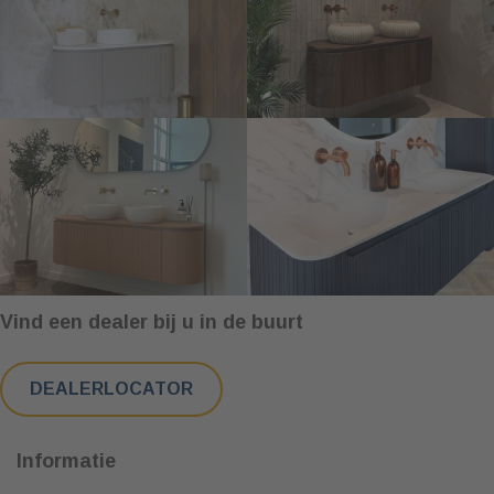
Vind een dealer bij u in de buurt
DEALERLOCATOR
Informatie