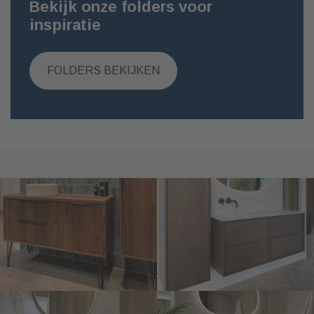
Bekijk onze folders voor
inspiratie
FOLDERS BEKIJKEN