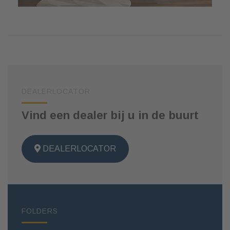
DEALERLOCATOR
Vind een dealer bij u in de buurt
DEALERLOCATOR
FOLDERS