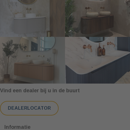
Vind een dealer bij u in de buurt
DEALERLOCATOR
Informatie