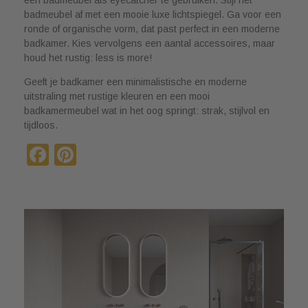
badmeubel af met een mooie luxe lichtspiegel. Ga voor een
ronde of organische vorm, dat past perfect in een moderne
badkamer. Kies vervolgens een aantal accessoires, maar
houd het rustig: less is more!
Geeft je badkamer een minimalistische en moderne
uitstraling met rustige kleuren en een mooi
badkamermeubel wat in het oog springt: strak, stijlvol en
tijdloos.
Facebook
Pinterest