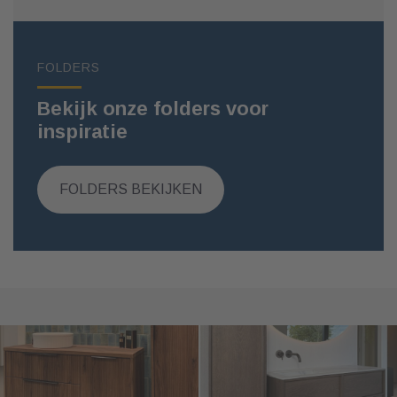
FOLDERS
Bekijk onze folders voor
inspiratie
FOLDERS BEKIJKEN