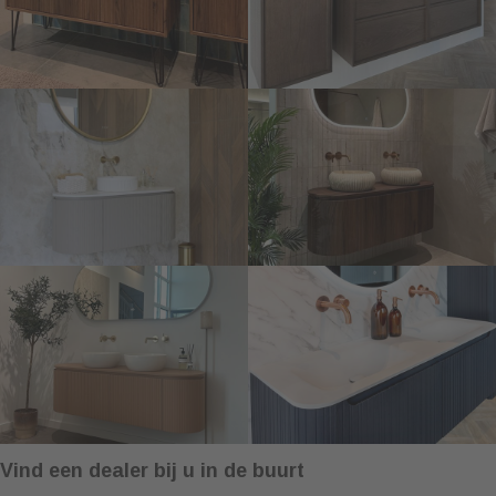
Vind een dealer bij u in de buurt