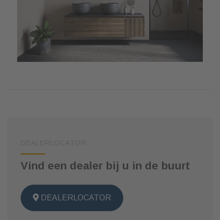
DEALERLOCATOR
Vind een dealer bij u in de buurt
DEALERLOCATOR