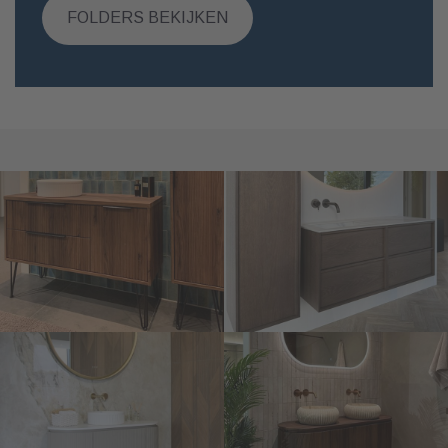
FOLDERS BEKIJKEN