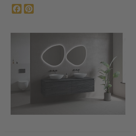
Facebook
Pinterest