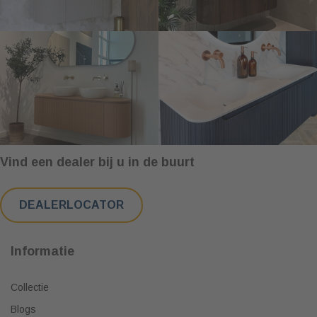
Vind een dealer bij u in de buurt
DEALERLOCATOR
Informatie
Collectie
Blogs