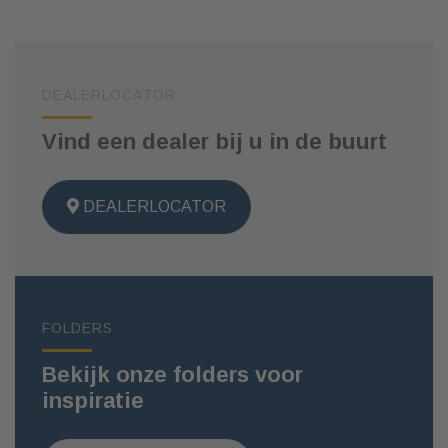
DEALERLOCATOR
Vind een dealer bij u in de buurt
DEALERLOCATOR
FOLDERS
Bekijk onze folders voor
inspiratie