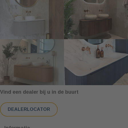
Vind een dealer bij u in de buurt
DEALERLOCATOR
Informatie