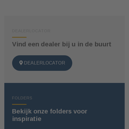
DEALERLOCATOR
Vind een dealer bij u in de buurt
DEALERLOCATOR
FOLDERS
Bekijk onze folders voor
inspiratie