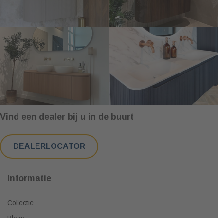
Vind een dealer bij u in de buurt
DEALERLOCATOR
Informatie
Collectie