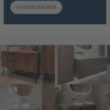
FOLDERS BEKIJKEN