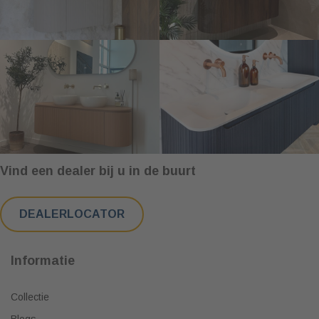
Vind een dealer bij u in de buurt
DEALERLOCATOR
Informatie
Collectie