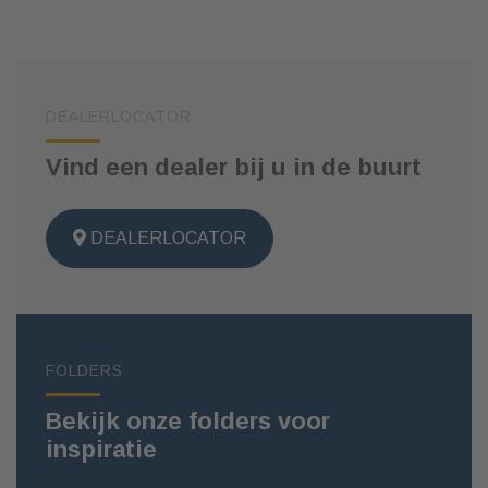
DEALERLOCATOR
Vind een dealer bij u in de buurt
DEALERLOCATOR
FOLDERS
Bekijk onze folders voor
inspiratie