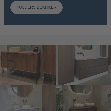
FOLDERS BEKIJKEN