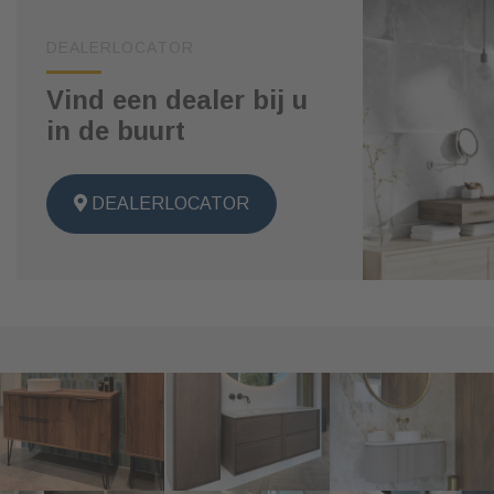
DEALERLOCATOR
Vind een dealer bij u
in de buurt
DEALERLOCATOR