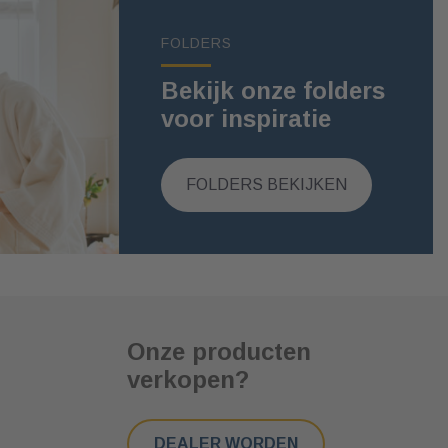
FOLDERS
Bekijk onze folders
voor inspiratie
FOLDERS BEKIJKEN
Onze producten
verkopen?
DEALER WORDEN