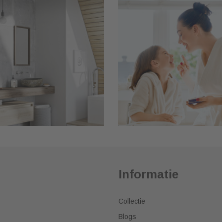
Informatie
Collectie
Blogs