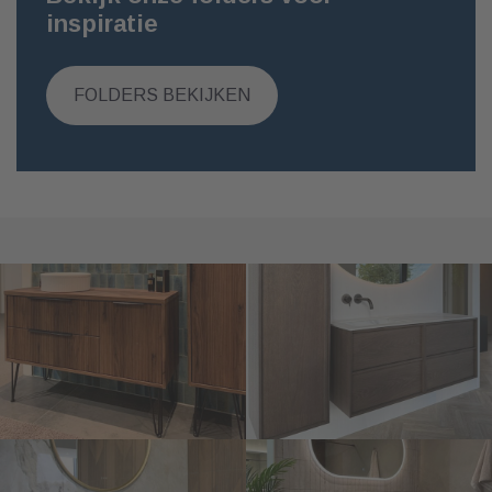
inspiratie
FOLDERS BEKIJKEN