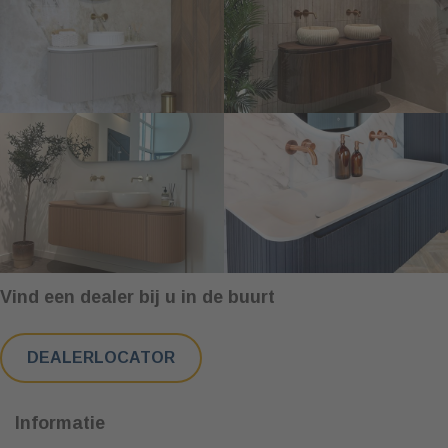
Vind een dealer bij u in de buurt
DEALERLOCATOR
Informatie