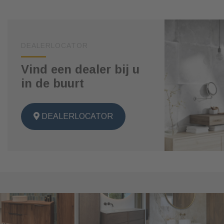
DEALERLOCATOR
Vind een dealer bij u
in de buurt
DEALERLOCATOR