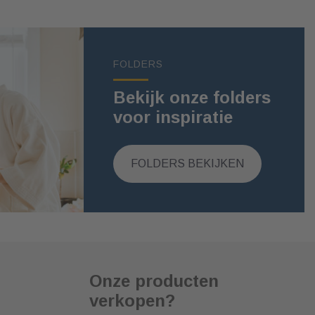
FOLDERS
Bekijk onze folders
voor inspiratie
FOLDERS BEKIJKEN
Onze producten
verkopen?