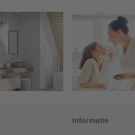
Informatie