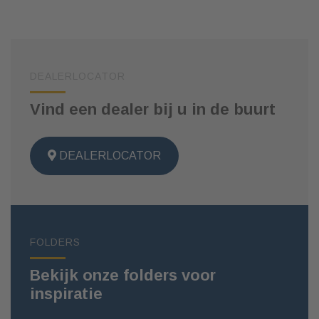
DEALERLOCATOR
Vind een dealer bij u in de buurt
DEALERLOCATOR
FOLDERS
Bekijk onze folders voor
inspiratie