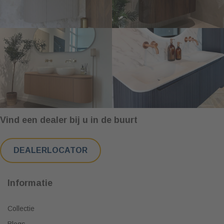
Vind een dealer bij u in de buurt
DEALERLOCATOR
Informatie
Collectie