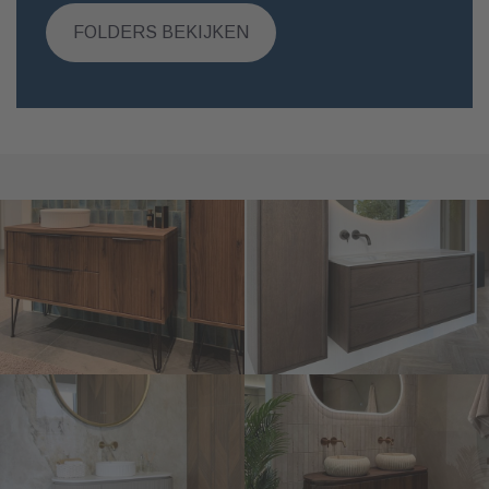
FOLDERS BEKIJKEN