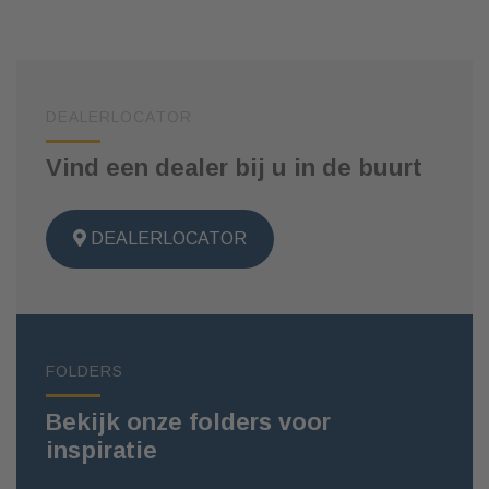
DEALERLOCATOR
Vind een dealer bij u in de buurt
DEALERLOCATOR
FOLDERS
Bekijk onze folders voor
inspiratie