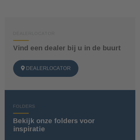
DEALERLOCATOR
Vind een dealer bij u in de buurt
DEALERLOCATOR
FOLDERS
Bekijk onze folders voor
inspiratie