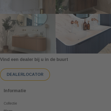
Vind een dealer bij u in de buurt
DEALERLOCATOR
Informatie
Collectie