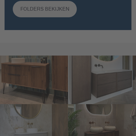
FOLDERS BEKIJKEN