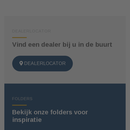
DEALERLOCATOR
Vind een dealer bij u in de buurt
DEALERLOCATOR
FOLDERS
Bekijk onze folders voor
inspiratie