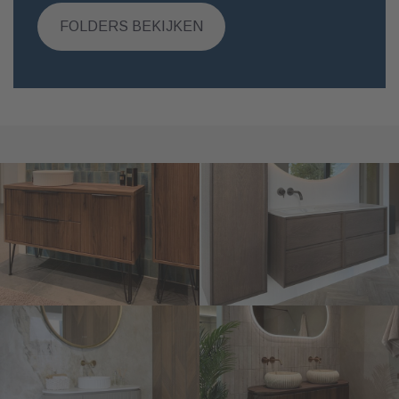
FOLDERS BEKIJKEN