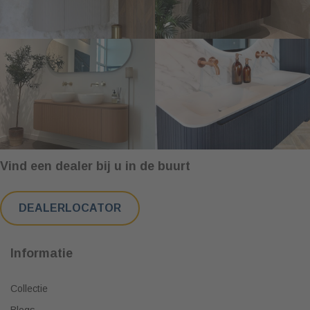
Vind een dealer bij u in de buurt
DEALERLOCATOR
Informatie
Collectie