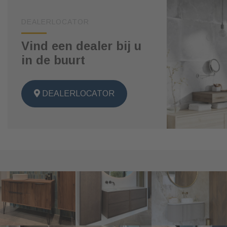
DEALERLOCATOR
Vind een dealer bij u
in de buurt
DEALERLOCATOR