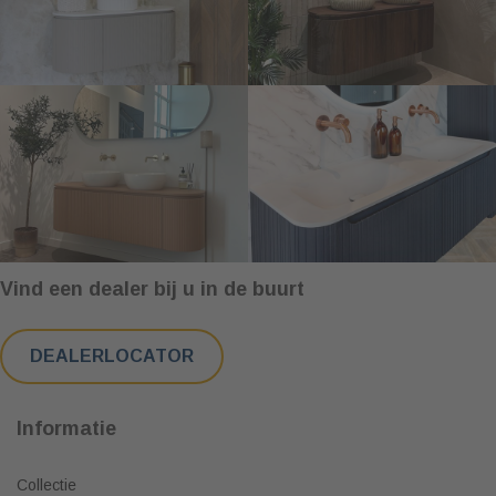
Vind een dealer bij u in de buurt
DEALERLOCATOR
Informatie
Collectie