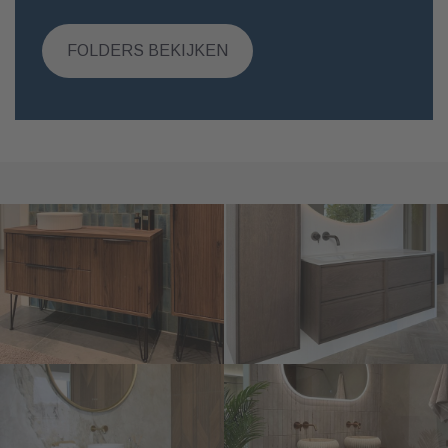
FOLDERS BEKIJKEN