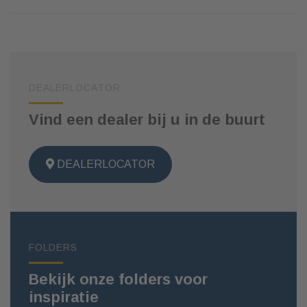
DEALERLOCATOR
Vind een dealer bij u in de buurt
DEALERLOCATOR
FOLDERS
Bekijk onze folders voor
inspiratie