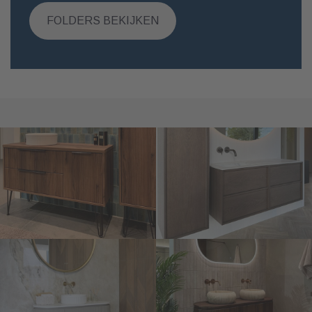
FOLDERS BEKIJKEN