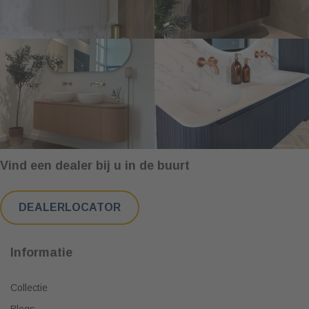
Vind een dealer bij u in de buurt
DEALERLOCATOR
Informatie
Collectie