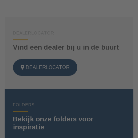
DEALERLOCATOR
Vind een dealer bij u in de buurt
DEALERLOCATOR
FOLDERS
Bekijk onze folders voor
inspiratie