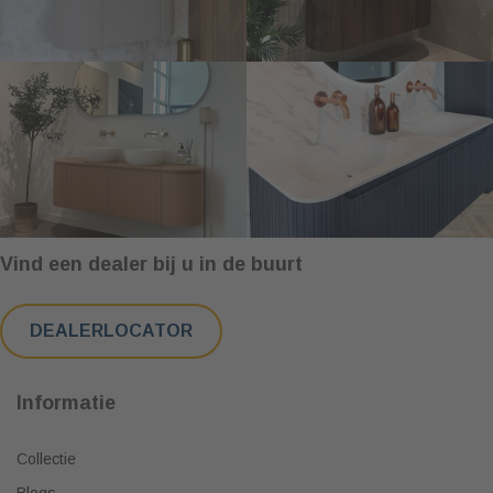
Vind een dealer bij u in de buurt
DEALERLOCATOR
Informatie
Collectie