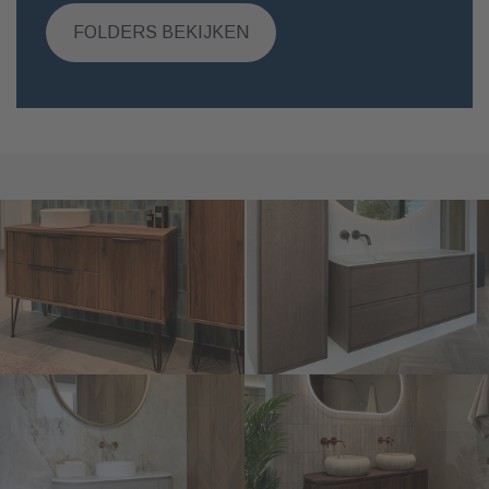
FOLDERS BEKIJKEN