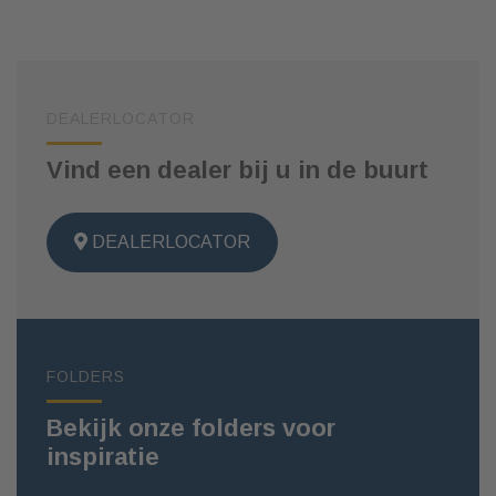
DEALERLOCATOR
Vind een dealer bij u in de buurt
DEALERLOCATOR
FOLDERS
Bekijk onze folders voor
inspiratie