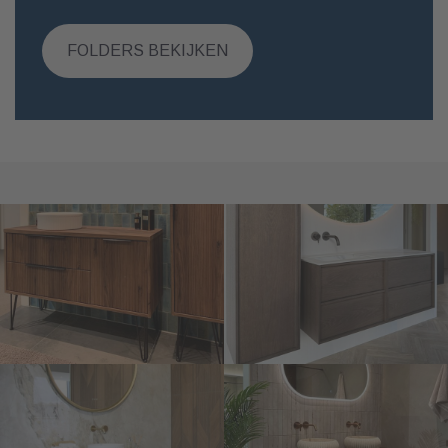
FOLDERS BEKIJKEN