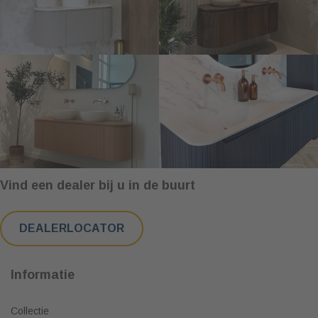
Vind een dealer bij u in de buurt
DEALERLOCATOR
Informatie
Collectie