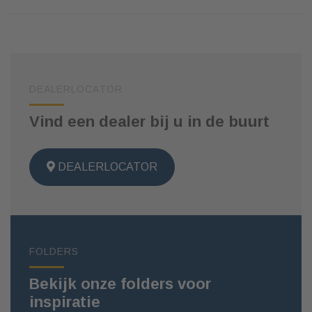
DEALERLOCATOR
Vind een dealer bij u in de buurt
DEALERLOCATOR
FOLDERS
Bekijk onze folders voor
inspiratie