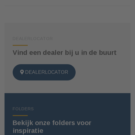
DEALERLOCATOR
Vind een dealer bij u in de buurt
DEALERLOCATOR
FOLDERS
Bekijk onze folders voor
inspiratie