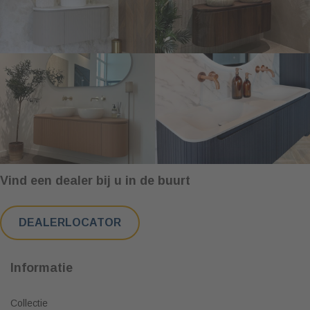
Vind een dealer bij u in de buurt
DEALERLOCATOR
Informatie
Collectie