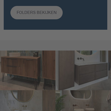
FOLDERS BEKIJKEN