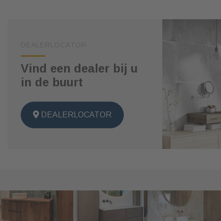
DEALERLOCATOR
Vind een dealer bij u
in de buurt
DEALERLOCATOR