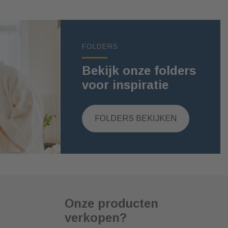
FOLDERS
Bekijk onze folders
voor inspiratie
FOLDERS BEKIJKEN
Onze producten
verkopen?