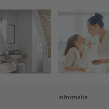
Informatie