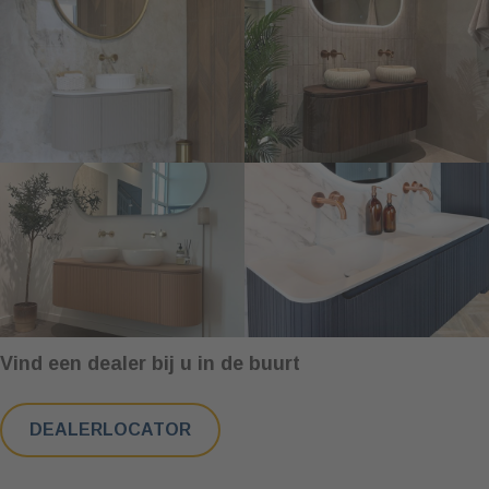
Vind een dealer bij u in de buurt
DEALERLOCATOR