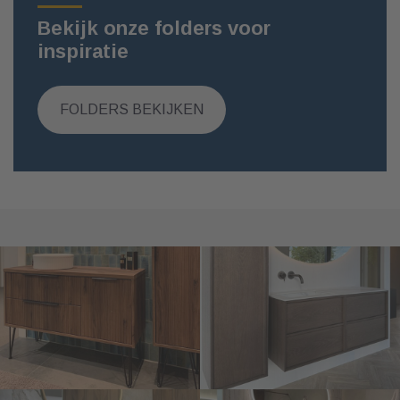
Bekijk onze folders voor
inspiratie
FOLDERS BEKIJKEN