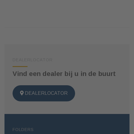
DEALERLOCATOR
Vind een dealer bij u in de buurt
DEALERLOCATOR
FOLDERS