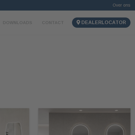
Over ons
DEALERLOCATOR
DOWNLOADS
CONTACT