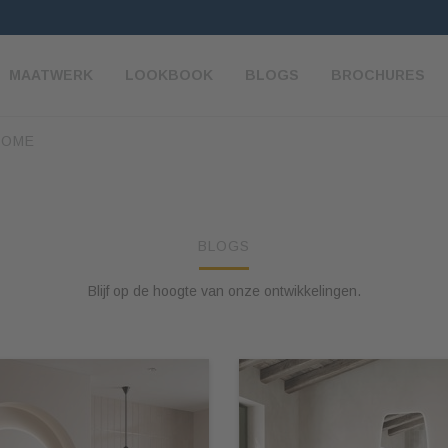
MAATWERK
LOOKBOOK
BLOGS
BROCHURES
HOME
BLOGS
Blijf op de hoogte van onze ontwikkelingen.