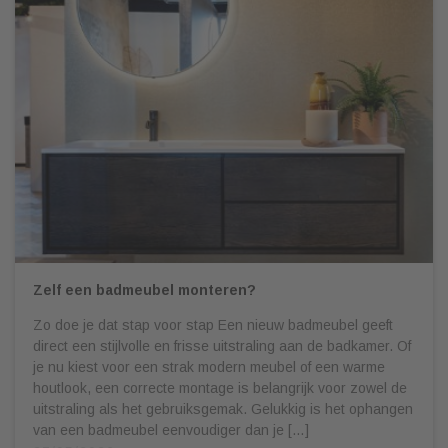
Zelf een badmeubel monteren?
Zo doe je dat stap voor stap Een nieuw badmeubel geeft
direct een stijlvolle en frisse uitstraling aan de badkamer. Of
je nu kiest voor een strak modern meubel of een warme
houtlook, een correcte montage is belangrijk voor zowel de
uitstraling als het gebruiksgemak. Gelukkig is het ophangen
van een badmeubel eenvoudiger dan je […]