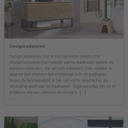
Designradiatoren
Designradiatoren, met in het bijzonder elektrische
designradiatoren Een heerlijk warme badkamer tijdens de
koudere maanden, dat wil toch iedereen? Een radiator is
daarom een element dat onmisbaar is in de badkamer.
Naast de functionaliteit is het een echte eyecatcher die
uitstraling geeft aan de badkamer. Tegenwoordig zijn ze er
in talloze vormen, kleuren en designs. […]
08/11/2022