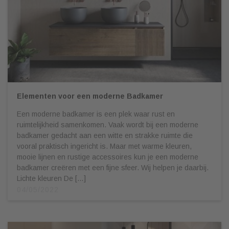
Elementen voor een moderne Badkamer
Een moderne badkamer is een plek waar rust en
ruimtelijkheid samenkomen. Vaak wordt bij een moderne
badkamer gedacht aan een witte en strakke ruimte die
vooral praktisch ingericht is. Maar met warme kleuren,
mooie lijnen en rustige accessoires kun je een moderne
badkamer creëren met een fijne sfeer. Wij helpen je daarbij.
Lichte kleuren De […]
04/05/2022