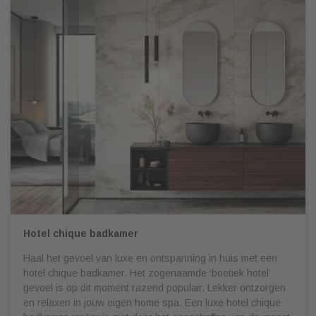
Hotel chique badkamer
Haal het gevoel van luxe en ontspanning in huis met een
hotel chique badkamer. Het zogenaamde ‘boetiek hotel’
gevoel is op dit moment razend populair. Lekker ontzorgen
en relaxen in jouw eigen home spa. Een luxe hotel chique