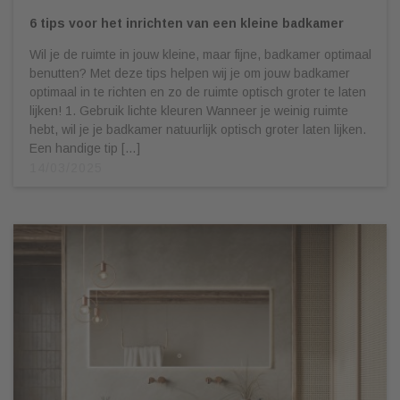
6 tips voor het inrichten van een kleine badkamer
Wil je de ruimte in jouw kleine, maar fijne, badkamer optimaal
benutten? Met deze tips helpen wij je om jouw badkamer
optimaal in te richten en zo de ruimte optisch groter te laten
lijken! 1. Gebruik lichte kleuren Wanneer je weinig ruimte
hebt, wil je je badkamer natuurlijk optisch groter laten lijken.
Een handige tip […]
14/03/2025