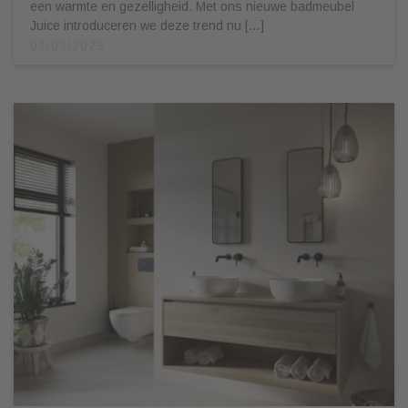
een warmte en gezelligheid. Met ons nieuwe badmeubel
Juice introduceren we deze trend nu […]
01/03/2023