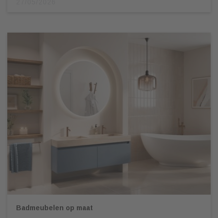
27/05/2026
Badmeubelen op maat