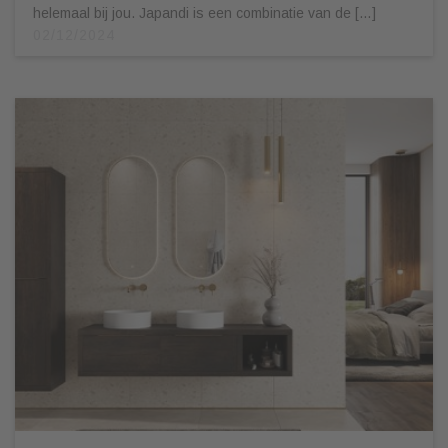
helemaal bij jou. Japandi is een combinatie van de […]
02/12/2024