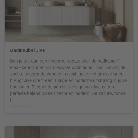
Badmeubel Jive
Ben je toe aan een moderne update voor de badkamer?
Maak kennis met ons nieuwste badmeubel Jive. Dankzij de
zachte, afgeronde vormen in combinatie met strakke lijnen,
brengt Jive direct een rustige en moderne uitstraling in jouw
badkamer. Elegant design Het design van Jive is een
perfecte balans tussen zacht en modern. De zachte, ronde
[…]
26/02/2025