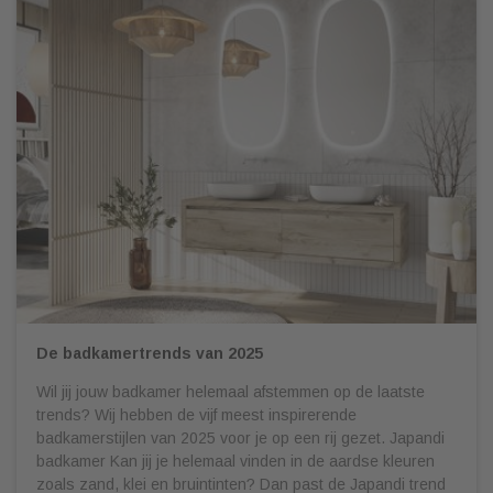
De badkamertrends van 2025
Wil jij jouw badkamer helemaal afstemmen op de laatste
trends? Wij hebben de vijf meest inspirerende
badkamerstijlen van 2025 voor je op een rij gezet. Japandi
badkamer Kan jij je helemaal vinden in de aardse kleuren
zoals zand, klei en bruintinten? Dan past de Japandi trend