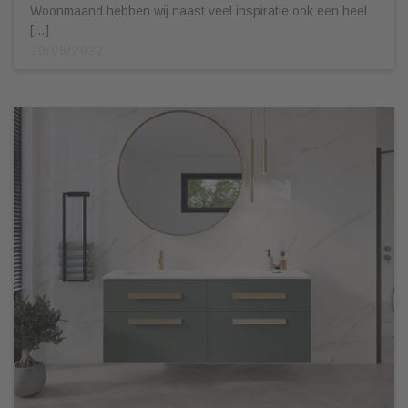
Woonmaand hebben wij naast veel inspiratie ook een heel
[…]
20/09/2022