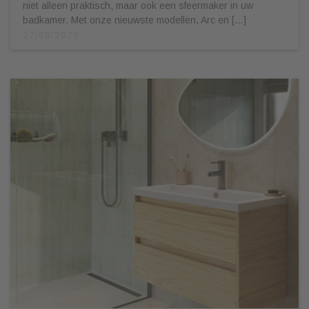
niet alleen praktisch, maar ook een sfeermaker in uw
badkamer. Met onze nieuwste modellen, Arc en […]
27/08/2025