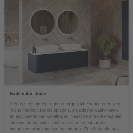
Badmeubel Juice
Steeds meer vinden ronde en organische vormen een weg
in ons interieur. Ronde spiegels, organische waskommen
en asymmetrische opstellingen. Naast de strakke meubelen
zien we steeds vaker zachte vormen en natuurlijke
materialen terug komen in het interieur. Er is behoefte aan