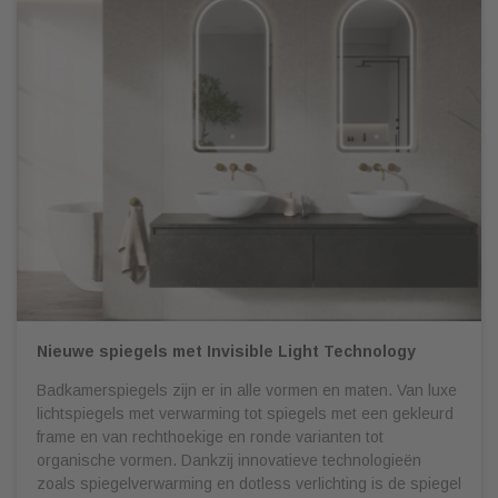
Nieuwe spiegels met Invisible Light Technology
Badkamerspiegels zijn er in alle vormen en maten. Van luxe
lichtspiegels met verwarming tot spiegels met een gekleurd
frame en van rechthoekige en ronde varianten tot
organische vormen. Dankzij innovatieve technologieën
zoals spiegelverwarming en dotless verlichting is de spiegel