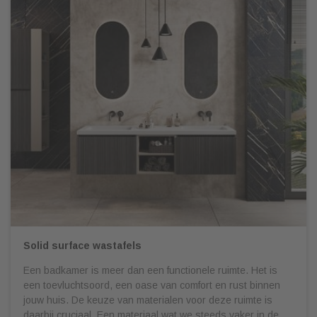
Solid surface wastafels
Een badkamer is meer dan een functionele ruimte. Het is
een toevluchtsoord, een oase van comfort en rust binnen
jouw huis. De keuze van materialen voor deze ruimte is
daarbij cruciaal. Een materiaal wat we steeds vaker in de