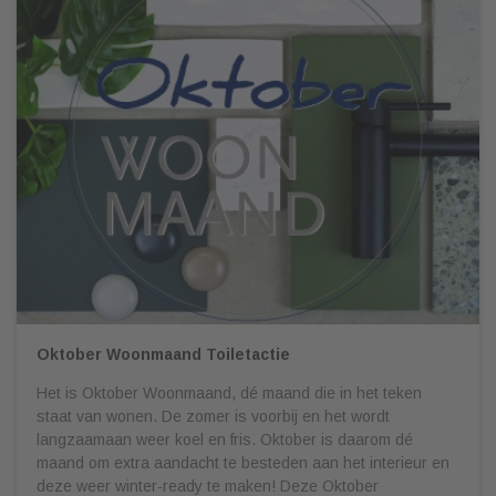
Oktober Woonmaand Toiletactie
Het is Oktober Woonmaand, dé maand die in het teken
staat van wonen. De zomer is voorbij en het wordt
langzaamaan weer koel en fris. Oktober is daarom dé
maand om extra aandacht te besteden aan het interieur en
deze weer winter-ready te maken! Deze Oktober