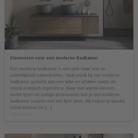
Elementen voor een moderne Badkamer
Een moderne badkamer is een plek waar rust en
ruimtelijkheid samenkomen. Vaak wordt bij een moderne
badkamer gedacht aan een witte en strakke ruimte die
vooral praktisch ingericht is. Maar met warme kleuren,
mooie lijnen en rustige accessoires kun je een moderne
badkamer creëren met een fijne sfeer. Wij helpen je daarbij.
Lichte kleuren De […]
04/05/2022