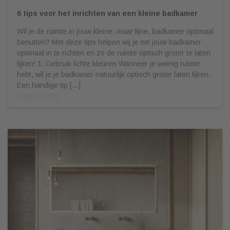
6 tips voor het inrichten van een kleine badkamer
Wil je de ruimte in jouw kleine, maar fijne, badkamer optimaal
benutten? Met deze tips helpen wij je om jouw badkamer
optimaal in te richten en zo de ruimte optisch groter te laten
lijken! 1. Gebruik lichte kleuren Wanneer je weinig ruimte
hebt, wil je je badkamer natuurlijk optisch groter laten lijken.
Een handige tip […]
14/03/2025