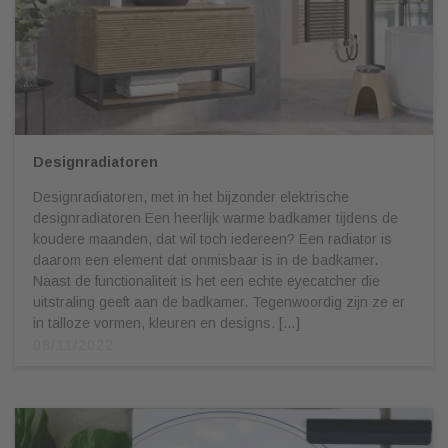
Designradiatoren
Designradiatoren, met in het bijzonder elektrische
designradiatoren Een heerlijk warme badkamer tijdens de
koudere maanden, dat wil toch iedereen? Een radiator is
daarom een element dat onmisbaar is in de badkamer.
Naast de functionaliteit is het een echte eyecatcher die
uitstraling geeft aan de badkamer. Tegenwoordig zijn ze er
in talloze vormen, kleuren en designs. […]
08/11/2022