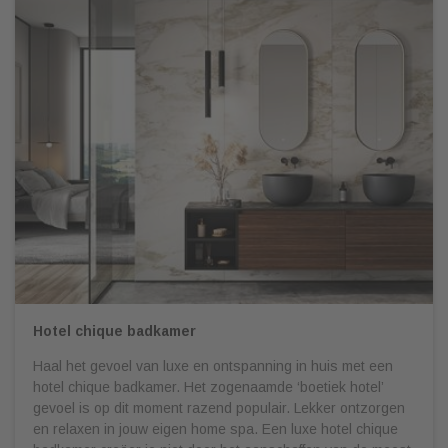
Hotel chique badkamer
Haal het gevoel van luxe en ontspanning in huis met een
hotel chique badkamer. Het zogenaamde ‘boetiek hotel’
gevoel is op dit moment razend populair. Lekker ontzorgen
en relaxen in jouw eigen home spa. Een luxe hotel chique