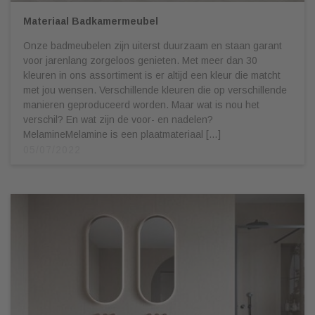
Materiaal Badkamermeubel
Onze badmeubelen zijn uiterst duurzaam en staan garant
voor jarenlang zorgeloos genieten. Met meer dan 30
kleuren in ons assortiment is er altijd een kleur die matcht
met jou wensen. Verschillende kleuren die op verschillende
manieren geproduceerd worden. Maar wat is nou het
verschil? En wat zijn de voor- en nadelen?
MelamineMelamine is een plaatmateriaal […]
05/07/2022