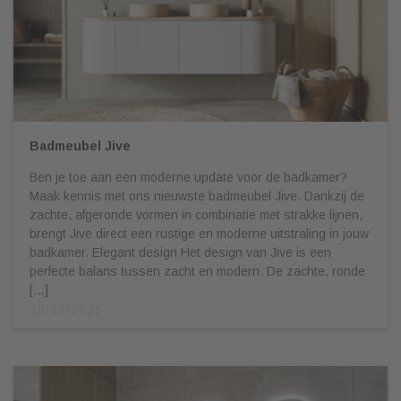
Badmeubel Jive
Ben je toe aan een moderne update voor de badkamer?
Maak kennis met ons nieuwste badmeubel Jive. Dankzij de
zachte, afgeronde vormen in combinatie met strakke lijnen,
brengt Jive direct een rustige en moderne uitstraling in jouw
badkamer. Elegant design Het design van Jive is een
perfecte balans tussen zacht en modern. De zachte, ronde
[…]
26/02/2025