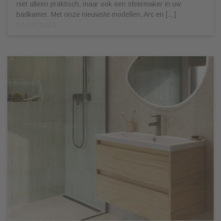
niet alleen praktisch, maar ook een sfeermaker in uw
badkamer. Met onze nieuwste modellen, Arc en […]
27/08/2025