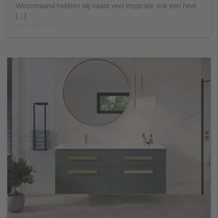
Woonmaand hebben wij naast veel inspiratie ook een heel
[…]
20/09/2022