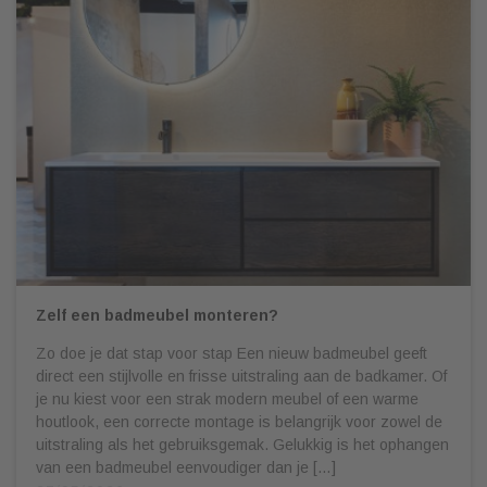
Zelf een badmeubel monteren?
Zo doe je dat stap voor stap Een nieuw badmeubel geeft
direct een stijlvolle en frisse uitstraling aan de badkamer. Of
je nu kiest voor een strak modern meubel of een warme
houtlook, een correcte montage is belangrijk voor zowel de
uitstraling als het gebruiksgemak. Gelukkig is het ophangen
van een badmeubel eenvoudiger dan je […]