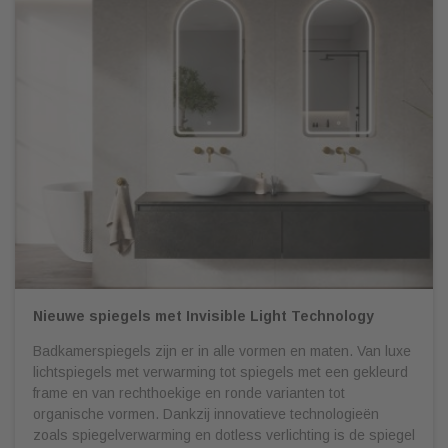
Nieuwe spiegels met Invisible Light Technology
Badkamerspiegels zijn er in alle vormen en maten. Van luxe
lichtspiegels met verwarming tot spiegels met een gekleurd
frame en van rechthoekige en ronde varianten tot
organische vormen. Dankzij innovatieve technologieën
zoals spiegelverwarming en dotless verlichting is de spiegel