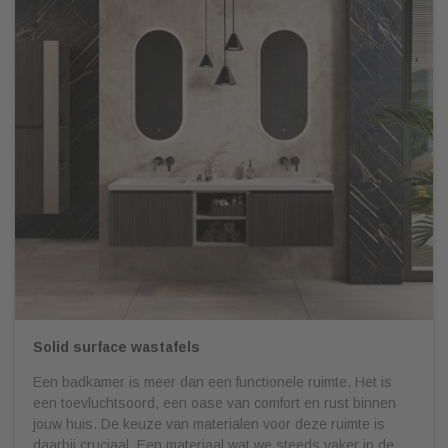
Solid surface wastafels
Een badkamer is meer dan een functionele ruimte. Het is
een toevluchtsoord, een oase van comfort en rust binnen
jouw huis. De keuze van materialen voor deze ruimte is
daarbij cruciaal. Een materiaal wat we steeds vaker in de