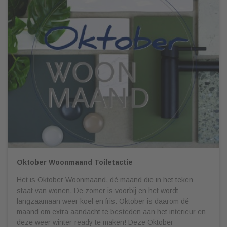
Oktober Woonmaand Toiletactie
Het is Oktober Woonmaand, dé maand die in het teken
staat van wonen. De zomer is voorbij en het wordt
langzaamaan weer koel en fris. Oktober is daarom dé
maand om extra aandacht te besteden aan het interieur en
deze weer winter-ready te maken! Deze Oktober