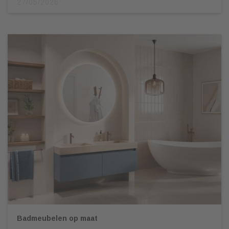
27/05/2026
Badmeubelen op maat