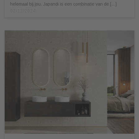
helemaal bij jou. Japandi is een combinatie van de […]
02/12/2024