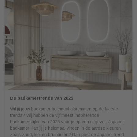
De badkamertrends van 2025
Wil jij jouw badkamer helemaal afstemmen op de laatste
trends? Wij hebben de vijf meest inspirerende
badkamerstijlen van 2025 voor je op een rij gezet. Japandi
badkamer Kan jij je helemaal vinden in de aardse kleuren
zoals zand, klei en bruintinten? Dan past de Japandi trend