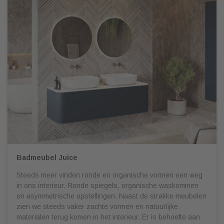
Badmeubel Juice
Steeds meer vinden ronde en organische vormen een weg
in ons interieur. Ronde spiegels, organische waskommen
en asymmetrische opstellingen. Naast de strakke meubelen
zien we steeds vaker zachte vormen en natuurlijke
materialen terug komen in het interieur. Er is behoefte aan