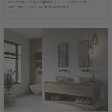
een warmte en gezelligheid. Met ons nieuwe badmeubel
Juice introduceren we deze trend nu […]
01/03/2023