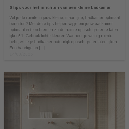
6 tips voor het inrichten van een kleine badkamer
Wil je de ruimte in jouw kleine, maar fijne, badkamer optimaal
benutten? Met deze tips helpen wij je om jouw badkamer
optimaal in te richten en zo de ruimte optisch groter te laten
lijken! 1. Gebruik lichte kleuren Wanneer je weinig ruimte
hebt, wil je je badkamer natuurlijk optisch groter laten lijken.
Een handige tip […]
14/03/2025