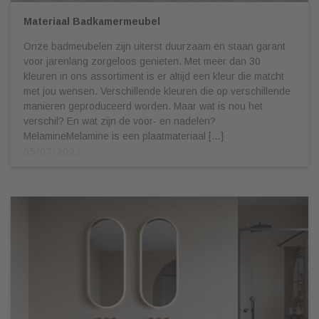
Materiaal Badkamermeubel
Onze badmeubelen zijn uiterst duurzaam en staan garant
voor jarenlang zorgeloos genieten. Met meer dan 30
kleuren in ons assortiment is er altijd een kleur die matcht
met jou wensen. Verschillende kleuren die op verschillende
manieren geproduceerd worden. Maar wat is nou het
verschil? En wat zijn de voor- en nadelen?
MelamineMelamine is een plaatmateriaal […]
05/07/2022