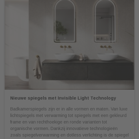
Nieuwe spiegels met Invisible Light Technology
Badkamerspiegels zijn er in alle vormen en maten. Van luxe
lichtspiegels met verwarming tot spiegels met een gekleurd
frame en van rechthoekige en ronde varianten tot
organische vormen. Dankzij innovatieve technologieën
zoals spiegelverwarming en dotless verlichting is de spiegel