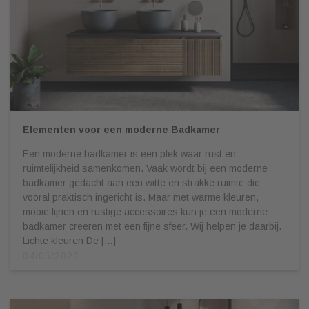
Elementen voor een moderne Badkamer
Een moderne badkamer is een plek waar rust en
ruimtelijkheid samenkomen. Vaak wordt bij een moderne
badkamer gedacht aan een witte en strakke ruimte die
vooral praktisch ingericht is. Maar met warme kleuren,
mooie lijnen en rustige accessoires kun je een moderne
badkamer creëren met een fijne sfeer. Wij helpen je daarbij.
Lichte kleuren De […]
04/05/2022