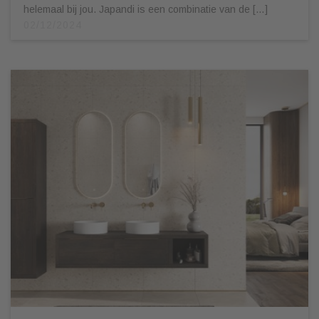
helemaal bij jou. Japandi is een combinatie van de […]
02/12/2024