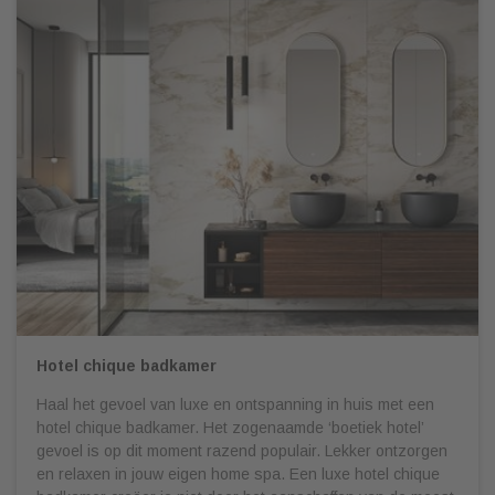
Hotel chique badkamer
Haal het gevoel van luxe en ontspanning in huis met een
hotel chique badkamer. Het zogenaamde ‘boetiek hotel’
gevoel is op dit moment razend populair. Lekker ontzorgen
en relaxen in jouw eigen home spa. Een luxe hotel chique