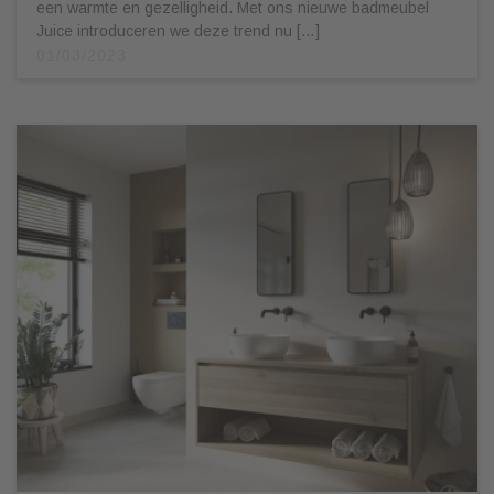
een warmte en gezelligheid. Met ons nieuwe badmeubel
Juice introduceren we deze trend nu […]
01/03/2023