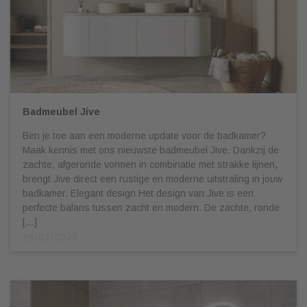
Badmeubel Jive
Ben je toe aan een moderne update voor de badkamer?
Maak kennis met ons nieuwste badmeubel Jive. Dankzij de
zachte, afgeronde vormen in combinatie met strakke lijnen,
brengt Jive direct een rustige en moderne uitstraling in jouw
badkamer. Elegant design Het design van Jive is een
perfecte balans tussen zacht en modern. De zachte, ronde
[…]
26/02/2025