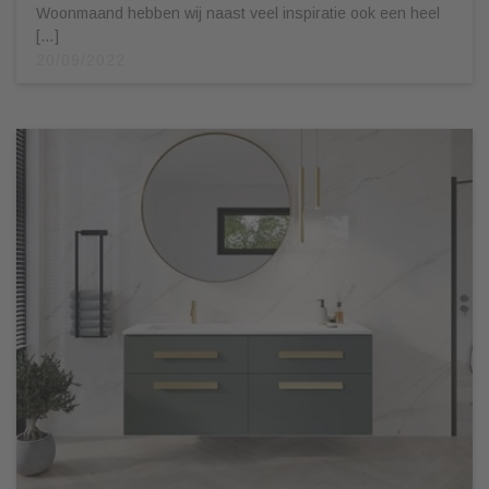
Woonmaand hebben wij naast veel inspiratie ook een heel
[…]
20/09/2022