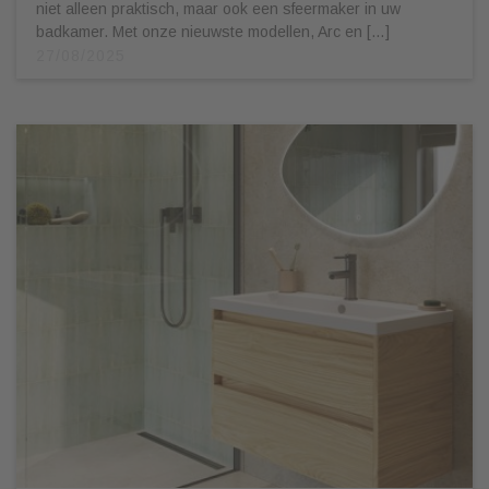
niet alleen praktisch, maar ook een sfeermaker in uw
badkamer. Met onze nieuwste modellen, Arc en […]
27/08/2025