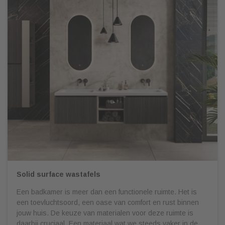
Solid surface wastafels
Een badkamer is meer dan een functionele ruimte. Het is
een toevluchtsoord, een oase van comfort en rust binnen
jouw huis. De keuze van materialen voor deze ruimte is
daarbij cruciaal. Een materiaal wat we steeds vaker in de