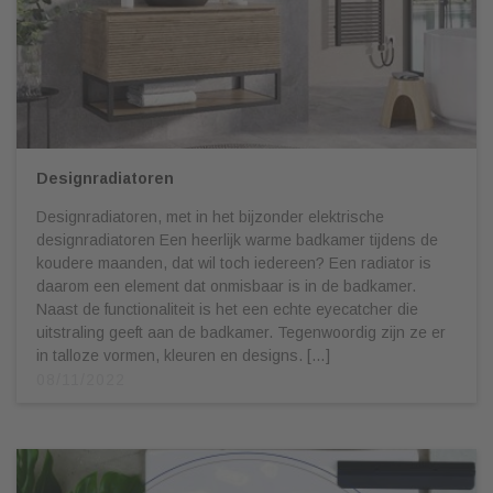
Designradiatoren
Designradiatoren, met in het bijzonder elektrische
designradiatoren Een heerlijk warme badkamer tijdens de
koudere maanden, dat wil toch iedereen? Een radiator is
daarom een element dat onmisbaar is in de badkamer.
Naast de functionaliteit is het een echte eyecatcher die
uitstraling geeft aan de badkamer. Tegenwoordig zijn ze er
in talloze vormen, kleuren en designs. […]
08/11/2022