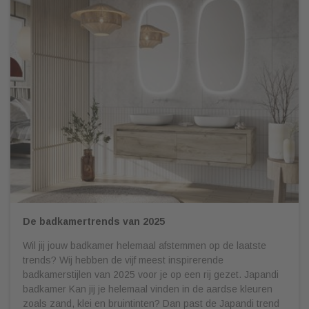
De badkamertrends van 2025
Wil jij jouw badkamer helemaal afstemmen op de laatste
trends? Wij hebben de vijf meest inspirerende
badkamerstijlen van 2025 voor je op een rij gezet. Japandi
badkamer Kan jij je helemaal vinden in de aardse kleuren
zoals zand, klei en bruintinten? Dan past de Japandi trend