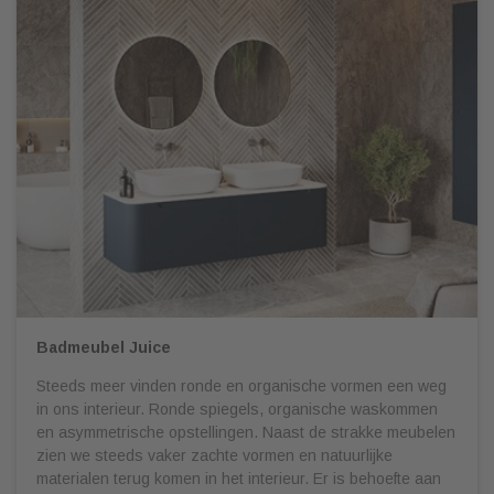
Badmeubel Juice
Steeds meer vinden ronde en organische vormen een weg
in ons interieur. Ronde spiegels, organische waskommen
en asymmetrische opstellingen. Naast de strakke meubelen
zien we steeds vaker zachte vormen en natuurlijke
materialen terug komen in het interieur. Er is behoefte aan