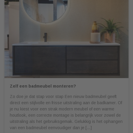
Zelf een badmeubel monteren?
Zo doe je dat stap voor stap Een nieuw badmeubel geeft
direct een stijlvolle en frisse uitstraling aan de badkamer. Of
je nu kiest voor een strak modern meubel of een warme
houtlook, een correcte montage is belangrijk voor zowel de
uitstraling als het gebruiksgemak. Gelukkig is het ophangen
van een badmeubel eenvoudiger dan je […]