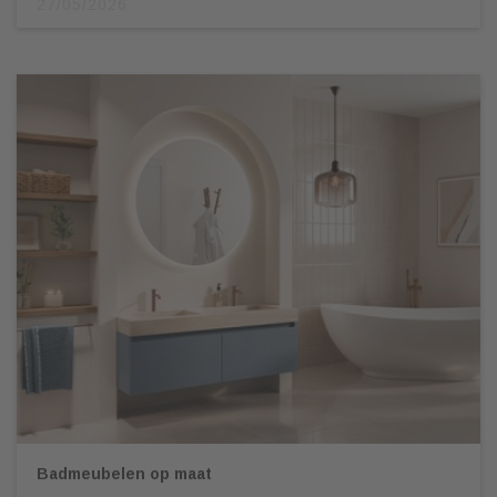
27/05/2026
Badmeubelen op maat