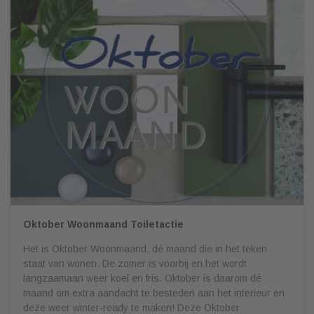
Oktober Woonmaand Toiletactie
Het is Oktober Woonmaand, dé maand die in het teken
staat van wonen. De zomer is voorbij en het wordt
langzaamaan weer koel en fris. Oktober is daarom dé
maand om extra aandacht te besteden aan het interieur en
deze weer winter-ready te maken! Deze Oktober