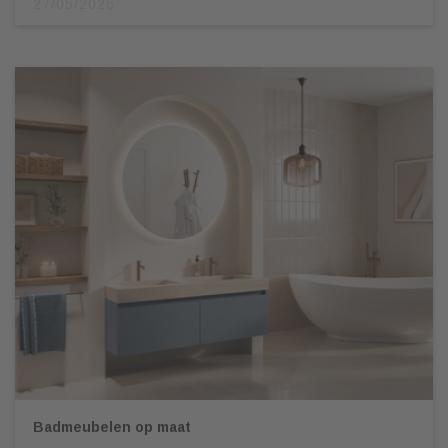
27/05/2026
Badmeubelen op maat