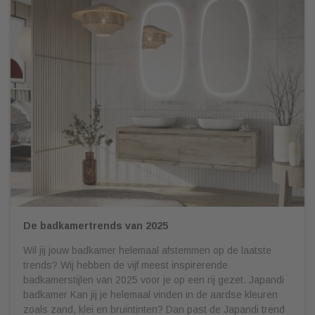
De badkamertrends van 2025
Wil jij jouw badkamer helemaal afstemmen op de laatste
trends? Wij hebben de vijf meest inspirerende
badkamerstijlen van 2025 voor je op een rij gezet. Japandi
badkamer Kan jij je helemaal vinden in de aardse kleuren
zoals zand, klei en bruintinten? Dan past de Japandi trend