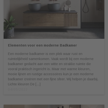
Elementen voor een moderne Badkamer
Een moderne badkamer is een plek waar rust en
ruimtelijkheid samenkomen. Vaak wordt bij een moderne
badkamer gedacht aan een witte en strakke ruimte die
vooral praktisch ingericht is. Maar met warme kleuren,
mooie lijnen en rustige accessoires kun je een moderne
badkamer creëren met een fijne sfeer. Wij helpen je daarbij.
Lichte kleuren De […]
04/05/2022