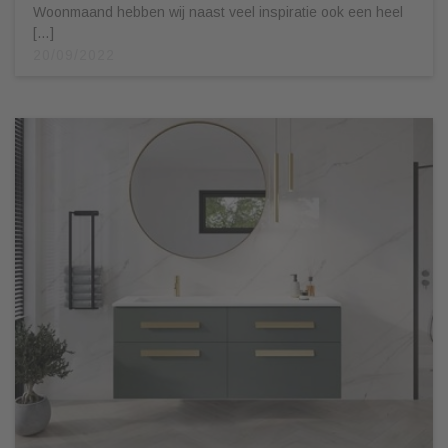
Woonmaand hebben wij naast veel inspiratie ook een heel
[…]
20/09/2022