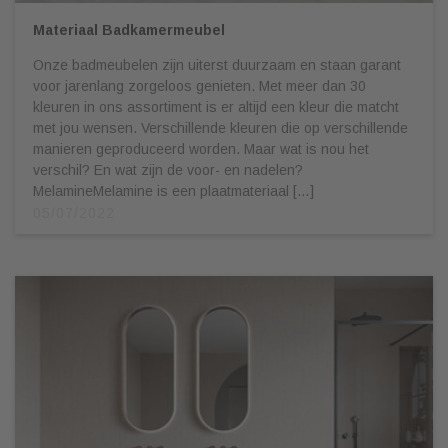
Materiaal Badkamermeubel
Onze badmeubelen zijn uiterst duurzaam en staan garant
voor jarenlang zorgeloos genieten. Met meer dan 30
kleuren in ons assortiment is er altijd een kleur die matcht
met jou wensen. Verschillende kleuren die op verschillende
manieren geproduceerd worden. Maar wat is nou het
verschil? En wat zijn de voor- en nadelen?
MelamineMelamine is een plaatmateriaal […]
05/07/2022