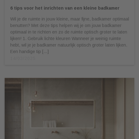
6 tips voor het inrichten van een kleine badkamer
Wil je de ruimte in jouw kleine, maar fijne, badkamer optimaal
benutten? Met deze tips helpen wij je om jouw badkamer
optimaal in te richten en zo de ruimte optisch groter te laten
lijken! 1. Gebruik lichte kleuren Wanneer je weinig ruimte
hebt, wil je je badkamer natuurlijk optisch groter laten lijken.
Een handige tip […]
14/03/2025