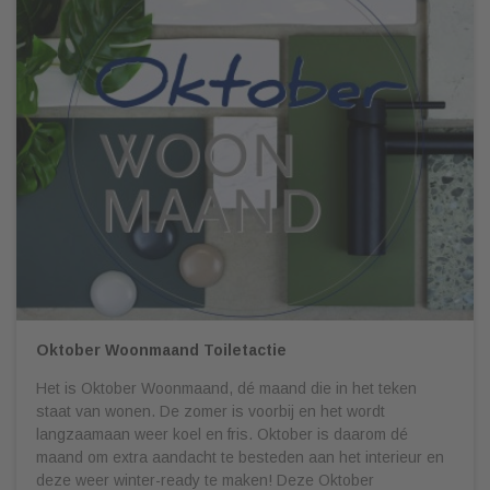
Oktober Woonmaand Toiletactie
Het is Oktober Woonmaand, dé maand die in het teken
staat van wonen. De zomer is voorbij en het wordt
langzaamaan weer koel en fris. Oktober is daarom dé
maand om extra aandacht te besteden aan het interieur en
deze weer winter-ready te maken! Deze Oktober