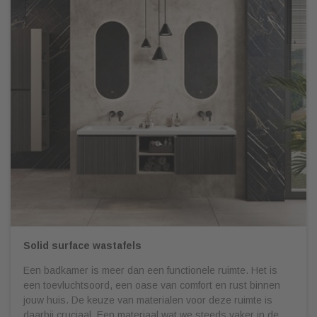
Solid surface wastafels
Een badkamer is meer dan een functionele ruimte. Het is
een toevluchtsoord, een oase van comfort en rust binnen
jouw huis. De keuze van materialen voor deze ruimte is
daarbij cruciaal. Een materiaal wat we steeds vaker in de