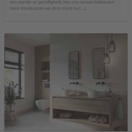
een warmte en gezelligheid. Met ons nieuwe badmeubel
Juice introduceren we deze trend nu […]
01/03/2023