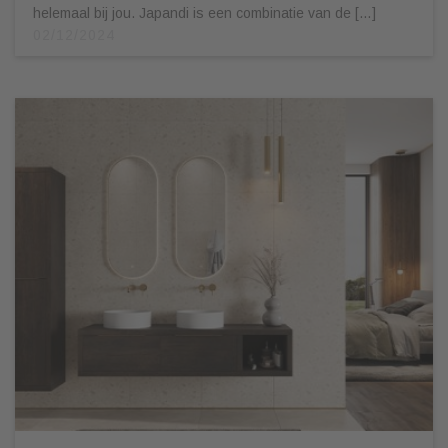
helemaal bij jou. Japandi is een combinatie van de […]
02/12/2024