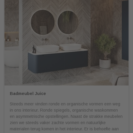
Badmeubel Juice
Steeds meer vinden ronde en organische vormen een weg
in ons interieur. Ronde spiegels, organische waskommen
en asymmetrische opstellingen. Naast de strakke meubelen
zien we steeds vaker zachte vormen en natuurlijke
materialen terug komen in het interieur. Er is behoefte aan