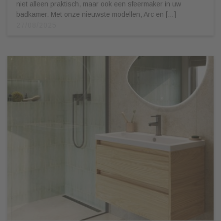
niet alleen praktisch, maar ook een sfeermaker in uw
badkamer. Met onze nieuwste modellen, Arc en […]
27/08/2025