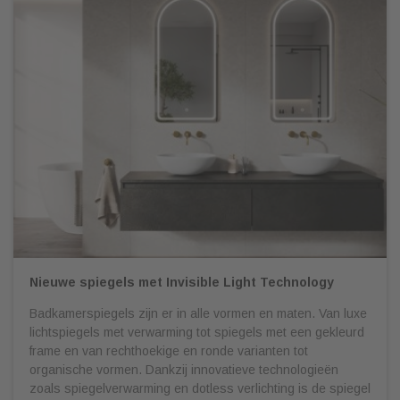
Nieuwe spiegels met Invisible Light Technology
Badkamerspiegels zijn er in alle vormen en maten. Van luxe
lichtspiegels met verwarming tot spiegels met een gekleurd
frame en van rechthoekige en ronde varianten tot
organische vormen. Dankzij innovatieve technologieën
zoals spiegelverwarming en dotless verlichting is de spiegel