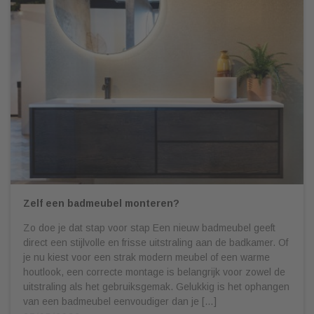
Zelf een badmeubel monteren?
Zo doe je dat stap voor stap Een nieuw badmeubel geeft
direct een stijlvolle en frisse uitstraling aan de badkamer. Of
je nu kiest voor een strak modern meubel of een warme
houtlook, een correcte montage is belangrijk voor zowel de
uitstraling als het gebruiksgemak. Gelukkig is het ophangen
van een badmeubel eenvoudiger dan je […]