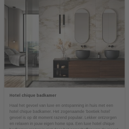
Hotel chique badkamer
Haal het gevoel van luxe en ontspanning in huis met een
hotel chique badkamer. Het zogenaamde ‘boetiek hotel’
gevoel is op dit moment razend populair. Lekker ontzorgen
en relaxen in jouw eigen home spa. Een luxe hotel chique