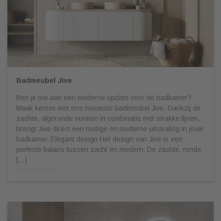
Badmeubel Jive
Ben je toe aan een moderne update voor de badkamer?
Maak kennis met ons nieuwste badmeubel Jive. Dankzij de
zachte, afgeronde vormen in combinatie met strakke lijnen,
brengt Jive direct een rustige en moderne uitstraling in jouw
badkamer. Elegant design Het design van Jive is een
perfecte balans tussen zacht en modern. De zachte, ronde
[…]
26/02/2025