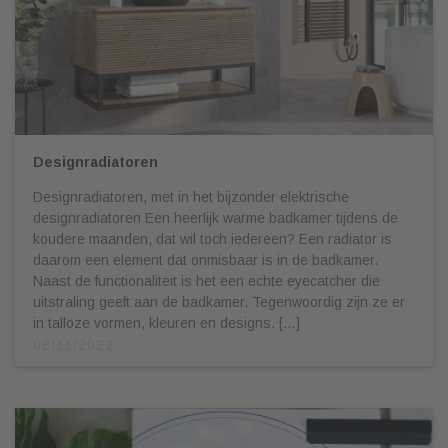
Designradiatoren
Designradiatoren, met in het bijzonder elektrische
designradiatoren Een heerlijk warme badkamer tijdens de
koudere maanden, dat wil toch iedereen? Een radiator is
daarom een element dat onmisbaar is in de badkamer.
Naast de functionaliteit is het een echte eyecatcher die
uitstraling geeft aan de badkamer. Tegenwoordig zijn ze er
in talloze vormen, kleuren en designs. […]
08/11/2022