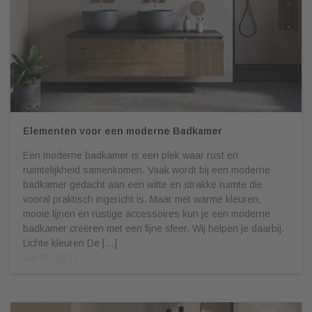
Elementen voor een moderne Badkamer
Een moderne badkamer is een plek waar rust en
ruimtelijkheid samenkomen. Vaak wordt bij een moderne
badkamer gedacht aan een witte en strakke ruimte die
vooral praktisch ingericht is. Maar met warme kleuren,
mooie lijnen en rustige accessoires kun je een moderne
badkamer creëren met een fijne sfeer. Wij helpen je daarbij.
Lichte kleuren De […]
04/05/2022