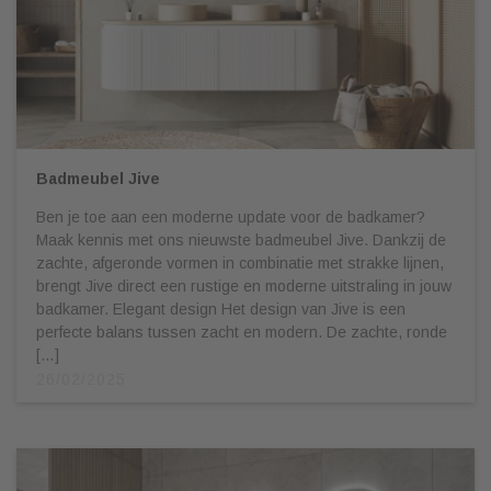
Badmeubel Jive
Ben je toe aan een moderne update voor de badkamer?
Maak kennis met ons nieuwste badmeubel Jive. Dankzij de
zachte, afgeronde vormen in combinatie met strakke lijnen,
brengt Jive direct een rustige en moderne uitstraling in jouw
badkamer. Elegant design Het design van Jive is een
perfecte balans tussen zacht en modern. De zachte, ronde
[…]
26/02/2025