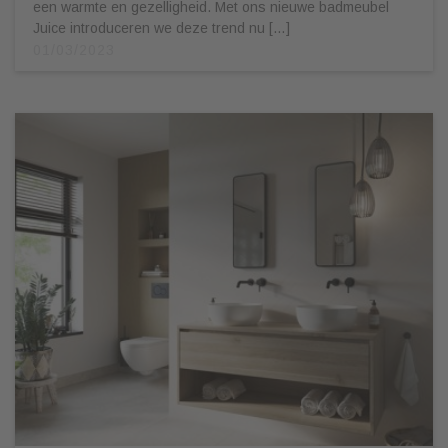
een warmte en gezelligheid. Met ons nieuwe badmeubel
Juice introduceren we deze trend nu […]
01/03/2023