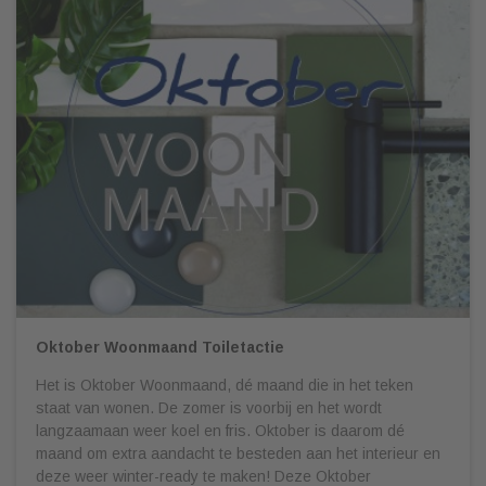
Oktober Woonmaand Toiletactie
Het is Oktober Woonmaand, dé maand die in het teken
staat van wonen. De zomer is voorbij en het wordt
langzaamaan weer koel en fris. Oktober is daarom dé
maand om extra aandacht te besteden aan het interieur en
deze weer winter-ready te maken! Deze Oktober