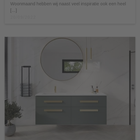
Woonmaand hebben wij naast veel inspiratie ook een heel
[…]
20/09/2022