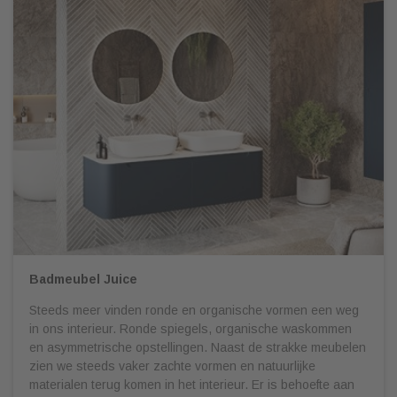
Badmeubel Juice
Steeds meer vinden ronde en organische vormen een weg
in ons interieur. Ronde spiegels, organische waskommen
en asymmetrische opstellingen. Naast de strakke meubelen
zien we steeds vaker zachte vormen en natuurlijke
materialen terug komen in het interieur. Er is behoefte aan