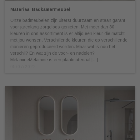
Materiaal Badkamermeubel
Onze badmeubelen zijn uiterst duurzaam en staan garant
voor jarenlang zorgeloos genieten. Met meer dan 30
kleuren in ons assortiment is er altijd een kleur die matcht
met jou wensen. Verschillende kleuren die op verschillende
manieren geproduceerd worden. Maar wat is nou het
verschil? En wat zijn de voor- en nadelen?
MelamineMelamine is een plaatmateriaal […]
05/07/2022