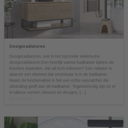
Designradiatoren
Designradiatoren, met in het bijzonder elektrische
designradiatoren Een heerlijk warme badkamer tijdens de
koudere maanden, dat wil toch iedereen? Een radiator is
daarom een element dat onmisbaar is in de badkamer.
Naast de functionaliteit is het een echte eyecatcher die
uitstraling geeft aan de badkamer. Tegenwoordig zijn ze er
in talloze vormen, kleuren en designs. […]
08/11/2022