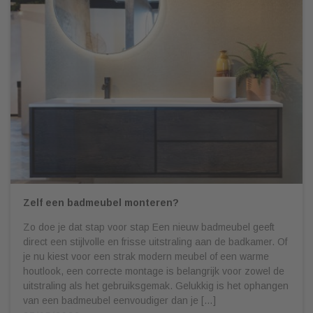
Zelf een badmeubel monteren?
Zo doe je dat stap voor stap Een nieuw badmeubel geeft
direct een stijlvolle en frisse uitstraling aan de badkamer. Of
je nu kiest voor een strak modern meubel of een warme
houtlook, een correcte montage is belangrijk voor zowel de
uitstraling als het gebruiksgemak. Gelukkig is het ophangen
van een badmeubel eenvoudiger dan je […]