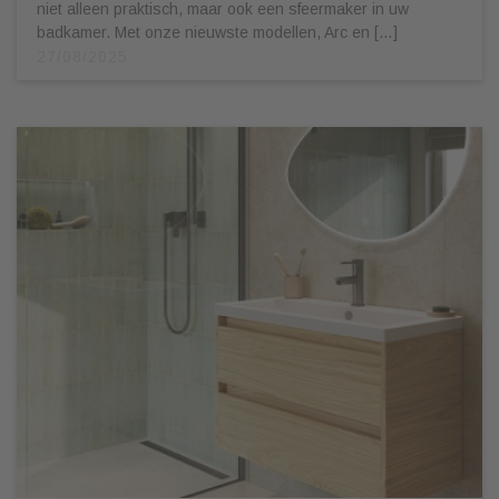
niet alleen praktisch, maar ook een sfeermaker in uw
badkamer. Met onze nieuwste modellen, Arc en […]
27/08/2025