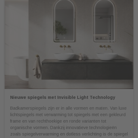
Nieuwe spiegels met Invisible Light Technology
Badkamerspiegels zijn er in alle vormen en maten. Van luxe
lichtspiegels met verwarming tot spiegels met een gekleurd
frame en van rechthoekige en ronde varianten tot
organische vormen. Dankzij innovatieve technologieën
zoals spiegelverwarming en dotless verlichting is de spiegel