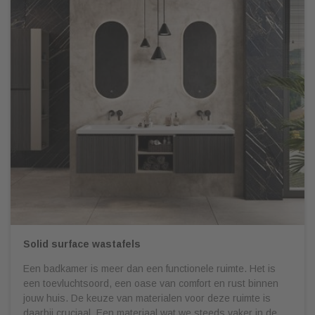
Solid surface wastafels
Een badkamer is meer dan een functionele ruimte. Het is
een toevluchtsoord, een oase van comfort en rust binnen
jouw huis. De keuze van materialen voor deze ruimte is
daarbij cruciaal. Een materiaal wat we steeds vaker in de