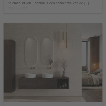
helemaal bij jou. Japandi is een combinatie van de […]
02/12/2024