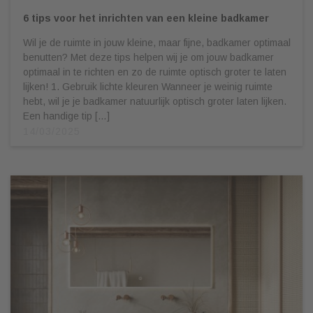
6 tips voor het inrichten van een kleine badkamer
Wil je de ruimte in jouw kleine, maar fijne, badkamer optimaal
benutten? Met deze tips helpen wij je om jouw badkamer
optimaal in te richten en zo de ruimte optisch groter te laten
lijken! 1. Gebruik lichte kleuren Wanneer je weinig ruimte
hebt, wil je je badkamer natuurlijk optisch groter laten lijken.
Een handige tip […]
14/03/2025