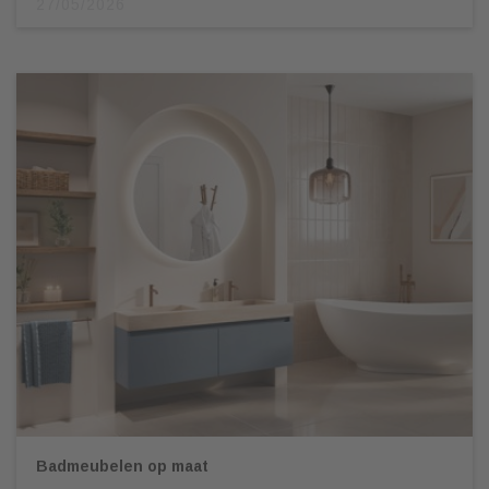
27/05/2026
Badmeubelen op maat