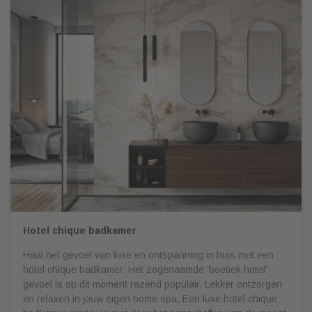
Hotel chique badkamer
Haal het gevoel van luxe en ontspanning in huis met een
hotel chique badkamer. Het zogenaamde ‘boetiek hotel’
gevoel is op dit moment razend populair. Lekker ontzorgen
en relaxen in jouw eigen home spa. Een luxe hotel chique