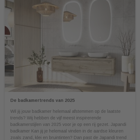
De badkamertrends van 2025
Wil jij jouw badkamer helemaal afstemmen op de laatste
trends? Wij hebben de vijf meest inspirerende
badkamerstijlen van 2025 voor je op een rij gezet. Japandi
badkamer Kan jij je helemaal vinden in de aardse kleuren
zoals zand, klei en bruintinten? Dan past de Japandi trend