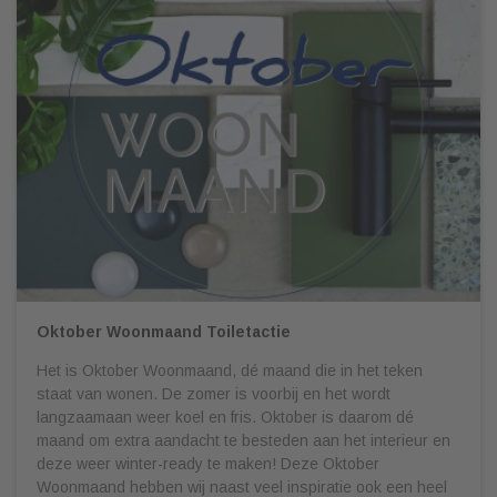
Oktober Woonmaand Toiletactie
Het is Oktober Woonmaand, dé maand die in het teken
staat van wonen. De zomer is voorbij en het wordt
langzaamaan weer koel en fris. Oktober is daarom dé
maand om extra aandacht te besteden aan het interieur en
deze weer winter-ready te maken! Deze Oktober
Woonmaand hebben wij naast veel inspiratie ook een heel