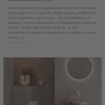
In alle hectiek van het dagelijks leven kun je soms behoefte
hebben aan rust en overzicht. Minder prikkels en lekker het
hoofd leegmaken. Less is more… Het minimalisme in de
badkamer kan een kalmerende en ontspannende omgeving
creëren, zonder saai of eentonig te zijn. In een
minimalistische badkamer draait alles om strakke vormen en
zachte […]
22/05/2023