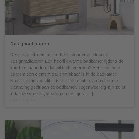
Designradiatoren
Designradiatoren, met in het bijzonder elektrische
designradiatoren Een heerlijk warme badkamer tijdens de
koudere maanden, dat wil toch iedereen? Een radiator is
daarom een element dat onmisbaar is in de badkamer.
Naast de functionaliteit is het een echte eyecatcher die
uitstraling geeft aan de badkamer. Tegenwoordig zijn ze er
in talloze vormen, kleuren en designs. […]
08/11/2022