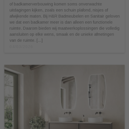
of badkamerverbouwing komen soms onverwachte
uitdagingen kijken, zoals een schuin plafond, nisjes of
afwijkende maten. Bij H&R Badmeubelen en Sanitair geloven
we dat een badkamer meer is dan alleen een functionele
ruimte. Daarom bieden wij maatwerkoplossingen die volledig
aansluiten op elke wens, smaak en de unieke afmetingen
van de ruimte. […]
04/03/2026