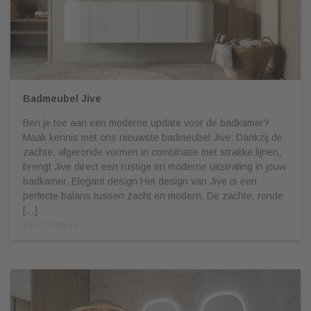
Badmeubel Jive
Ben je toe aan een moderne update voor de badkamer?
Maak kennis met ons nieuwste badmeubel Jive. Dankzij de
zachte, afgeronde vormen in combinatie met strakke lijnen,
brengt Jive direct een rustige en moderne uitstraling in jouw
badkamer. Elegant design Het design van Jive is een
perfecte balans tussen zacht en modern. De zachte, ronde
[…]
26/02/2025