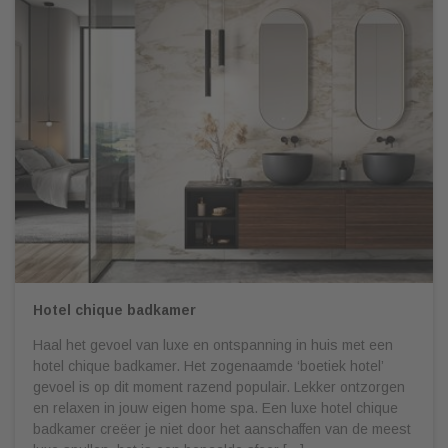
Hotel chique badkamer
Haal het gevoel van luxe en ontspanning in huis met een
hotel chique badkamer. Het zogenaamde ‘boetiek hotel’
gevoel is op dit moment razend populair. Lekker ontzorgen
en relaxen in jouw eigen home spa. Een luxe hotel chique
badkamer creëer je niet door het aanschaffen van de meest