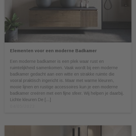
Elementen voor een moderne Badkamer
Een moderne badkamer is een plek waar rust en
ruimtelijkheid samenkomen. Vaak wordt bij een moderne
badkamer gedacht aan een witte en strakke ruimte die
vooral praktisch ingericht is. Maar met warme kleuren,
mooie lijnen en rustige accessoires kun je een moderne
badkamer creëren met een fijne sfeer. Wij helpen je daarbij.
Lichte kleuren De […]
04/05/2022