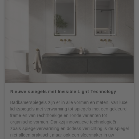
Nieuwe spiegels met Invisible Light Technology
Badkamerspiegels zijn er in alle vormen en maten. Van luxe
lichtspiegels met verwarming tot spiegels met een gekleurd
frame en van rechthoekige en ronde varianten tot
organische vormen. Dankzij innovatieve technologieën
zoals spiegelverwarming en dotless verlichting is de spiegel
niet alleen praktisch, maar ook een sfeermaker in uw