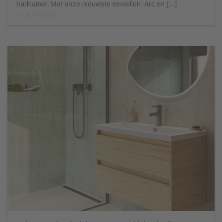
badkamer. Met onze nieuwste modellen, Arc en […]
27/08/2025