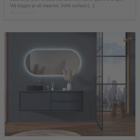
Wij leggen je uit waarom. Solid surface […]
08/02/2024