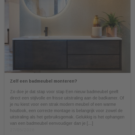
Zelf een badmeubel monteren?
Zo doe je dat stap voor stap Een nieuw badmeubel geeft
direct een stijlvolle en frisse uitstraling aan de badkamer. Of
je nu kiest voor een strak modern meubel of een warme
houtlook, een correcte montage is belangrijk voor zowel de
uitstraling als het gebruiksgemak. Gelukkig is het ophangen
van een badmeubel eenvoudiger dan je […]
27/05/2026