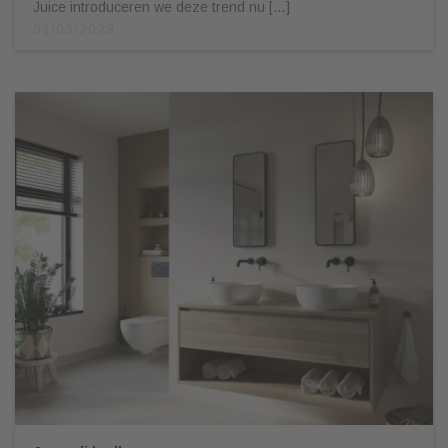
Juice introduceren we deze trend nu […]
01/03/2023