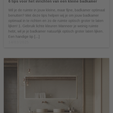
6 tips voor het inrichten van een kleine badkamer
Wil je de ruimte in jouw kleine, maar fijne, badkamer optimaal
benutten? Met deze tips helpen wij je om jouw badkamer
optimaal in te richten en zo de ruimte optisch groter te laten
lijken! 1. Gebruik lichte kleuren Wanneer je weinig ruimte
hebt, wil je je badkamer natuurlijk optisch groter laten lijken.
Een handige tip […]
14/03/2025