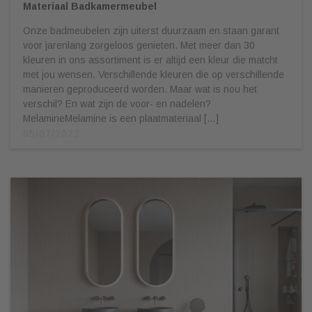
Materiaal Badkamermeubel
Onze badmeubelen zijn uiterst duurzaam en staan garant
voor jarenlang zorgeloos genieten. Met meer dan 30
kleuren in ons assortiment is er altijd een kleur die matcht
met jou wensen. Verschillende kleuren die op verschillende
manieren geproduceerd worden. Maar wat is nou het
verschil? En wat zijn de voor- en nadelen?
MelamineMelamine is een plaatmateriaal […]
05/07/2022