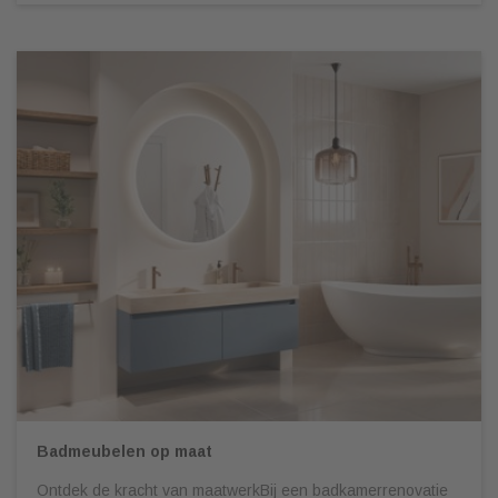
Badmeubelen op maat
Ontdek de kracht van maatwerkBij een badkamerrenovatie