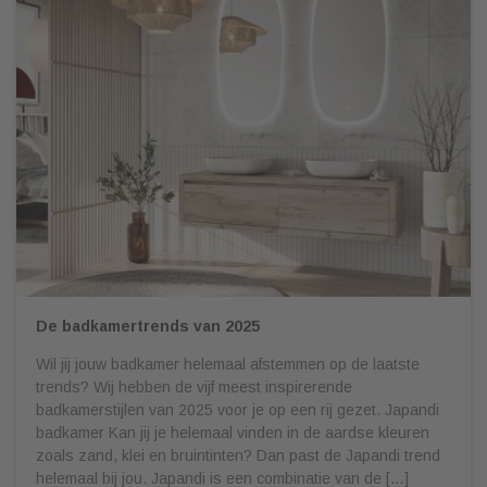
De badkamertrends van 2025
Wil jij jouw badkamer helemaal afstemmen op de laatste
trends? Wij hebben de vijf meest inspirerende
badkamerstijlen van 2025 voor je op een rij gezet. Japandi
badkamer Kan jij je helemaal vinden in de aardse kleuren
zoals zand, klei en bruintinten? Dan past de Japandi trend
helemaal bij jou. Japandi is een combinatie van de […]