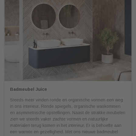
Badmeubel Juice
Steeds meer vinden ronde en organische vormen een weg
in ons interieur. Ronde spiegels, organische waskommen
en asymmetrische opstellingen. Naast de strakke meubelen
zien we steeds vaker zachte vormen en natuurlijke
materialen terug komen in het interieur. Er is behoefte aan
een warmte en gezelligheid. Met ons nieuwe badmeubel