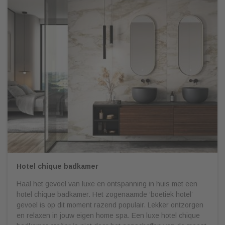
Hotel chique badkamer
Haal het gevoel van luxe en ontspanning in huis met een
hotel chique badkamer. Het zogenaamde ‘boetiek hotel’
gevoel is op dit moment razend populair. Lekker ontzorgen
en relaxen in jouw eigen home spa. Een luxe hotel chique