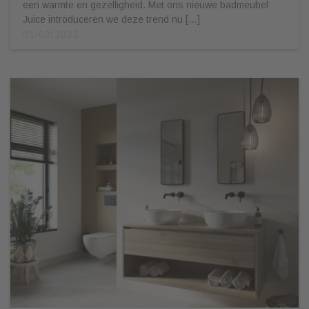
een warmte en gezelligheid. Met ons nieuwe badmeubel
Juice introduceren we deze trend nu […]
01/03/2023