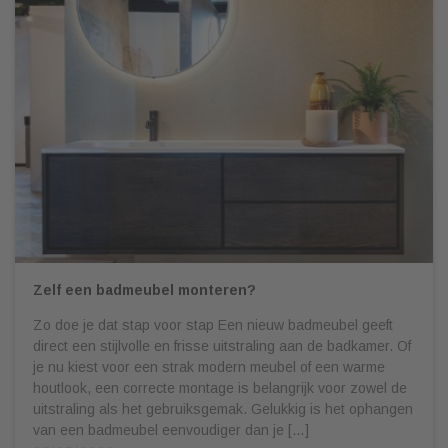
Zelf een badmeubel monteren?
Zo doe je dat stap voor stap Een nieuw badmeubel geeft
direct een stijlvolle en frisse uitstraling aan de badkamer. Of
je nu kiest voor een strak modern meubel of een warme
houtlook, een correcte montage is belangrijk voor zowel de
uitstraling als het gebruiksgemak. Gelukkig is het ophangen
van een badmeubel eenvoudiger dan je […]