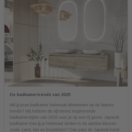
De badkamertrends van 2025
Wil jij jouw badkamer helemaal afstemmen op de laatste
trends? Wij hebben de vijf meest inspirerende
badkamerstijlen van 2025 voor je op een rij gezet. Japandi
badkamer Kan jij je helemaal vinden in de aardse kleuren
zoals zand, klei en bruintinten? Dan past de Japandi trend