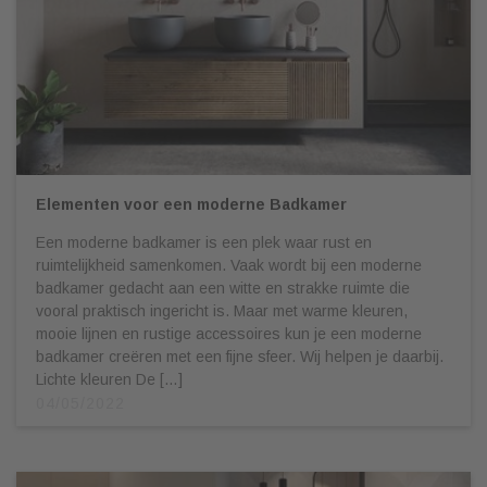
Elementen voor een moderne Badkamer
Een moderne badkamer is een plek waar rust en
ruimtelijkheid samenkomen. Vaak wordt bij een moderne
badkamer gedacht aan een witte en strakke ruimte die
vooral praktisch ingericht is. Maar met warme kleuren,
mooie lijnen en rustige accessoires kun je een moderne
badkamer creëren met een fijne sfeer. Wij helpen je daarbij.
Lichte kleuren De […]
04/05/2022