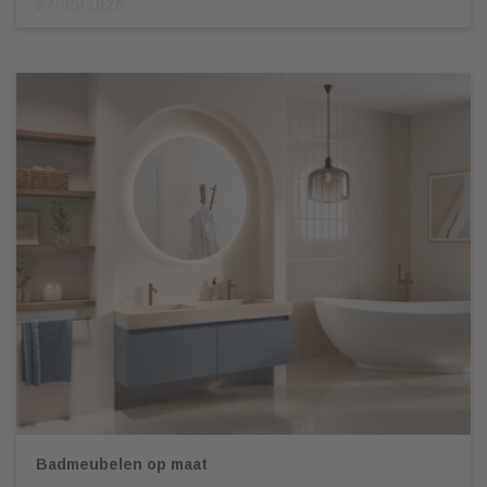
27/05/2026
Badmeubelen op maat