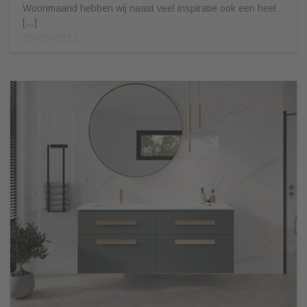
Woonmaand hebben wij naast veel inspiratie ook een heel
[…]
20/09/2022