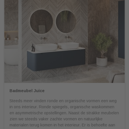
Badmeubel Juice
Steeds meer vinden ronde en organische vormen een weg
in ons interieur. Ronde spiegels, organische waskommen
en asymmetrische opstellingen. Naast de strakke meubelen
zien we steeds vaker zachte vormen en natuurlijke
materialen terug komen in het interieur. Er is behoefte aan