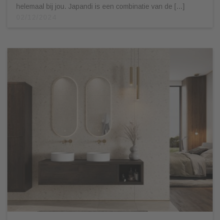
helemaal bij jou. Japandi is een combinatie van de […]
02/12/2024