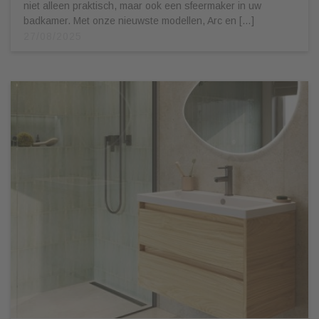
niet alleen praktisch, maar ook een sfeermaker in uw
badkamer. Met onze nieuwste modellen, Arc en […]
27/08/2025