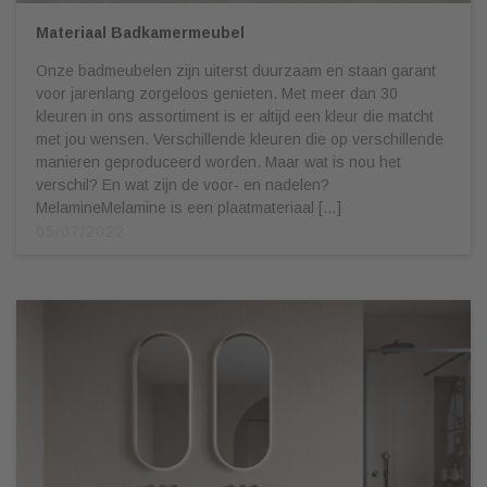
Materiaal Badkamermeubel
Onze badmeubelen zijn uiterst duurzaam en staan garant
voor jarenlang zorgeloos genieten. Met meer dan 30
kleuren in ons assortiment is er altijd een kleur die matcht
met jou wensen. Verschillende kleuren die op verschillende
manieren geproduceerd worden. Maar wat is nou het
verschil? En wat zijn de voor- en nadelen?
MelamineMelamine is een plaatmateriaal […]
05/07/2022