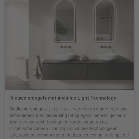
Nieuwe spiegels met Invisible Light Technology
Badkamerspiegels zijn er in alle vormen en maten. Van luxe
lichtspiegels met verwarming tot spiegels met een gekleurd
frame en van rechthoekige en ronde varianten tot
organische vormen. Dankzij innovatieve technologieën
zoals spiegelverwarming en dotless verlichting is de spiegel