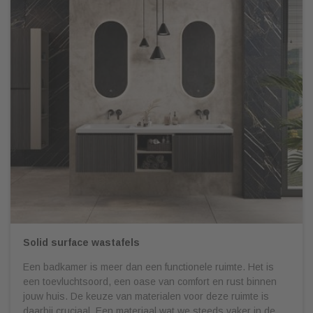
Solid surface wastafels
Een badkamer is meer dan een functionele ruimte. Het is
een toevluchtsoord, een oase van comfort en rust binnen
jouw huis. De keuze van materialen voor deze ruimte is
daarbij cruciaal. Een materiaal wat we steeds vaker in de