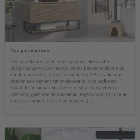
Designradiatoren
Designradiatoren, met in het bijzonder elektrische
designradiatoren Een heerlijk warme badkamer tijdens de
koudere maanden, dat wil toch iedereen? Een radiator is
daarom een element dat onmisbaar is in de badkamer.
Naast de functionaliteit is het een echte eyecatcher die
uitstraling geeft aan de badkamer. Tegenwoordig zijn ze er
in talloze vormen, kleuren en designs. […]
08/11/2022