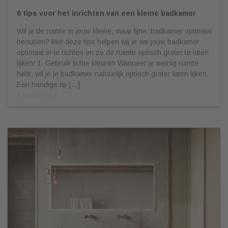
6 tips voor het inrichten van een kleine badkamer
Wil je de ruimte in jouw kleine, maar fijne, badkamer optimaal
benutten? Met deze tips helpen wij je om jouw badkamer
optimaal in te richten en zo de ruimte optisch groter te laten
lijken! 1. Gebruik lichte kleuren Wanneer je weinig ruimte
hebt, wil je je badkamer natuurlijk optisch groter laten lijken.
Een handige tip […]
14/03/2025