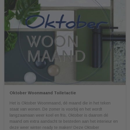
Oktober Woonmaand Toiletactie
Het is Oktober Woonmaand, dé maand die in het teken
staat van wonen. De zomer is voorbij en het wordt
langzaamaan weer koel en fris. Oktober is daarom dé
maand om extra aandacht te besteden aan het interieur en
deze weer winter-ready te maken! Deze Oktober