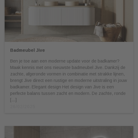
Badmeubel Jive
Ben je toe aan een moderne update voor de badkamer?
Maak kennis met ons nieuwste badmeubel Jive. Dankzij de
zachte, afgeronde vormen in combinatie met strakke lijnen,
brengt Jive direct een rustige en moderne uitstraling in jouw
badkamer. Elegant design Het design van Jive is een
perfecte balans tussen zacht en modern. De zachte, ronde
[…]
26/02/2025