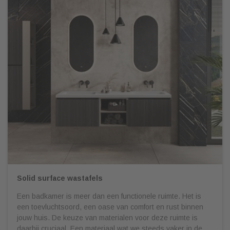
Solid surface wastafels
Een badkamer is meer dan een functionele ruimte. Het is
een toevluchtsoord, een oase van comfort en rust binnen
jouw huis. De keuze van materialen voor deze ruimte is
daarbij cruciaal. Een materiaal wat we steeds vaker in de