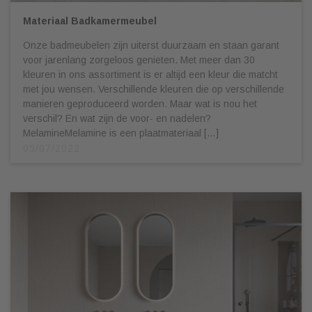
Materiaal Badkamermeubel
Onze badmeubelen zijn uiterst duurzaam en staan garant
voor jarenlang zorgeloos genieten. Met meer dan 30
kleuren in ons assortiment is er altijd een kleur die matcht
met jou wensen. Verschillende kleuren die op verschillende
manieren geproduceerd worden. Maar wat is nou het
verschil? En wat zijn de voor- en nadelen?
MelamineMelamine is een plaatmateriaal […]
05/07/2022