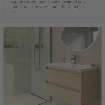
niet alleen praktisch, maar ook een sfeermaker in uw
badkamer. Met onze nieuwste modellen, Arc en […]
27/08/2025