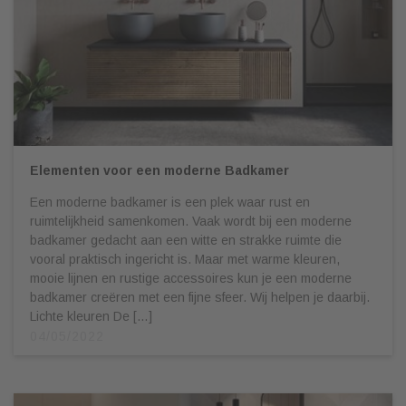
Elementen voor een moderne Badkamer
Een moderne badkamer is een plek waar rust en
ruimtelijkheid samenkomen. Vaak wordt bij een moderne
badkamer gedacht aan een witte en strakke ruimte die
vooral praktisch ingericht is. Maar met warme kleuren,
mooie lijnen en rustige accessoires kun je een moderne
badkamer creëren met een fijne sfeer. Wij helpen je daarbij.
Lichte kleuren De […]
04/05/2022