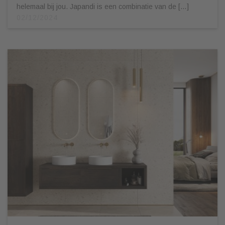
helemaal bij jou. Japandi is een combinatie van de […]
02/12/2024