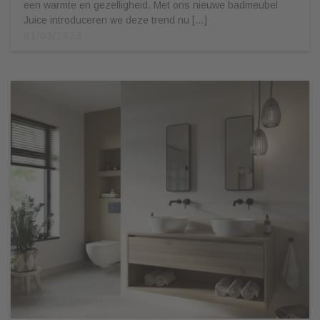
een warmte en gezelligheid. Met ons nieuwe badmeubel
Juice introduceren we deze trend nu […]
01/03/2023