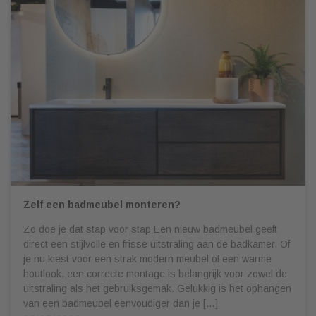
Zelf een badmeubel monteren?
Zo doe je dat stap voor stap Een nieuw badmeubel geeft
direct een stijlvolle en frisse uitstraling aan de badkamer. Of
je nu kiest voor een strak modern meubel of een warme
houtlook, een correcte montage is belangrijk voor zowel de
uitstraling als het gebruiksgemak. Gelukkig is het ophangen
van een badmeubel eenvoudiger dan je […]