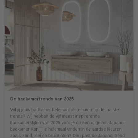
De badkamertrends van 2025
Wil jij jouw badkamer helemaal afstemmen op de laatste
trends? Wij hebben de vijf meest inspirerende
badkamerstijlen van 2025 voor je op een rij gezet. Japandi
badkamer Kan jij je helemaal vinden in de aardse kleuren
zoals zand, klei en bruintinten? Dan past de Japandi trend