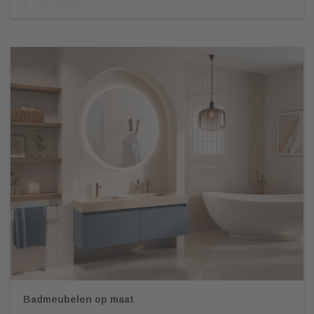
27/05/2026
Badmeubelen op maat