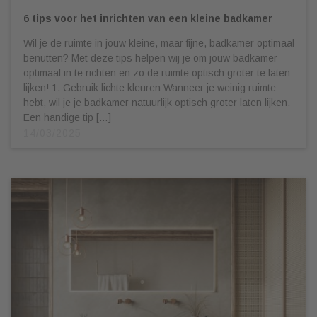
6 tips voor het inrichten van een kleine badkamer
Wil je de ruimte in jouw kleine, maar fijne, badkamer optimaal
benutten? Met deze tips helpen wij je om jouw badkamer
optimaal in te richten en zo de ruimte optisch groter te laten
lijken! 1. Gebruik lichte kleuren Wanneer je weinig ruimte
hebt, wil je je badkamer natuurlijk optisch groter laten lijken.
Een handige tip […]
14/03/2025