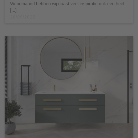
Woonmaand hebben wij naast veel inspiratie ook een heel
[…]
20/09/2022