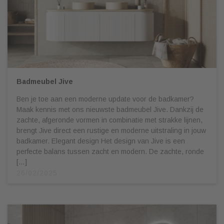
Badmeubel Jive
Ben je toe aan een moderne update voor de badkamer?
Maak kennis met ons nieuwste badmeubel Jive. Dankzij de
zachte, afgeronde vormen in combinatie met strakke lijnen,
brengt Jive direct een rustige en moderne uitstraling in jouw
badkamer. Elegant design Het design van Jive is een
perfecte balans tussen zacht en modern. De zachte, ronde
[…]
26/02/2025