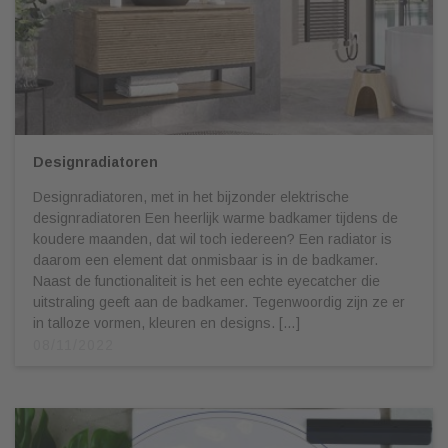
Designradiatoren
Designradiatoren, met in het bijzonder elektrische
designradiatoren Een heerlijk warme badkamer tijdens de
koudere maanden, dat wil toch iedereen? Een radiator is
daarom een element dat onmisbaar is in de badkamer.
Naast de functionaliteit is het een echte eyecatcher die
uitstraling geeft aan de badkamer. Tegenwoordig zijn ze er
in talloze vormen, kleuren en designs. […]
08/11/2022