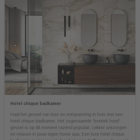
Hotel chique badkamer
Haal het gevoel van luxe en ontspanning in huis met een
hotel chique badkamer. Het zogenaamde ‘boetiek hotel’
gevoel is op dit moment razend populair. Lekker ontzorgen
en relaxen in jouw eigen home spa. Een luxe hotel chique