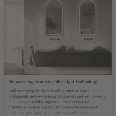
Nieuwe spiegels met Invisible Light Technology
Badkamerspiegels zijn er in alle vormen en maten. Van luxe
lichtspiegels met verwarming tot spiegels met een gekleurd
frame en van rechthoekige en ronde varianten tot
organische vormen. Dankzij innovatieve technologieën
zoals spiegelverwarming en dotless verlichting is de spiegel