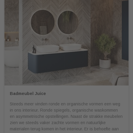
Badmeubel Juice
Steeds meer vinden ronde en organische vormen een weg
in ons interieur. Ronde spiegels, organische waskommen
en asymmetrische opstellingen. Naast de strakke meubelen
zien we steeds vaker zachte vormen en natuurlijke
materialen terug komen in het interieur. Er is behoefte aan