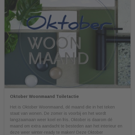
Oktober Woonmaand Toiletactie
Het is Oktober Woonmaand, dé maand die in het teken
staat van wonen. De zomer is voorbij en het wordt
langzaamaan weer koel en fris. Oktober is daarom dé
maand om extra aandacht te besteden aan het interieur en
deze weer winter-ready te maken! Deze Oktober