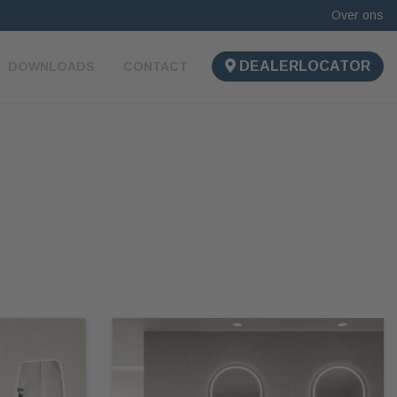
Over ons
DEALERLOCATOR
DOWNLOADS
CONTACT