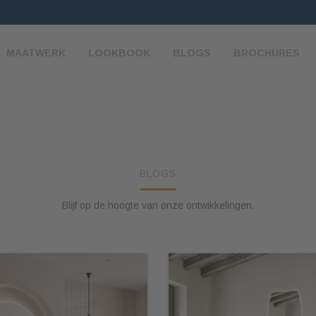
MAATWERK
LOOKBOOK
BLOGS
BROCHURES
BLOGS
Blijf op de hoogte van onze ontwikkelingen.