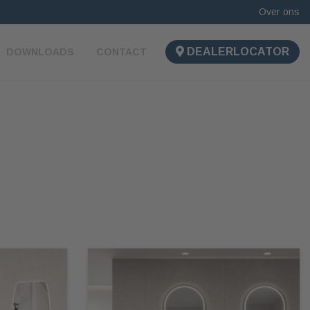
Over ons
DEALERLOCATOR
DOWNLOADS
CONTACT