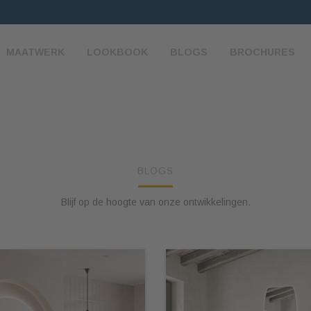
MAATWERK
LOOKBOOK
BLOGS
BROCHURES
BLOGS
Blijf op de hoogte van onze ontwikkelingen.